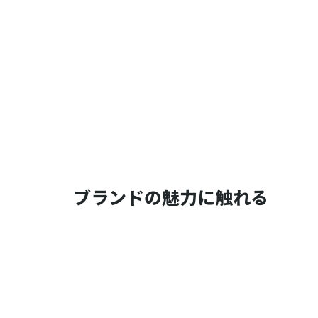
ブランドの魅力に触れる