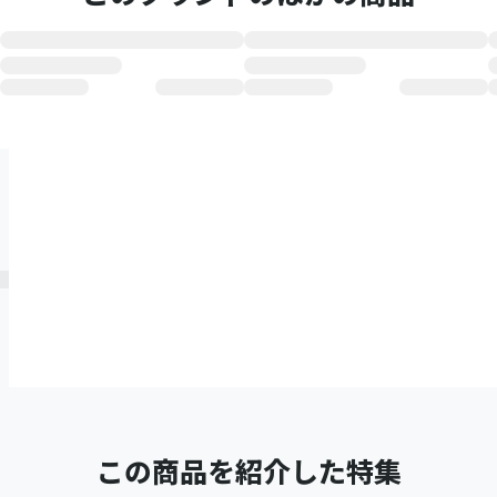
この商品を紹介した特集