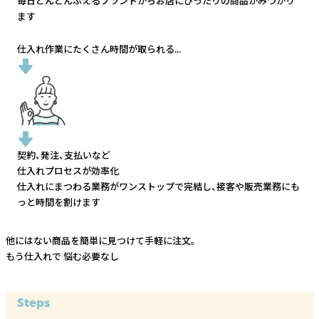
毎日どんどんふえるブランドから
お店にぴったりの商品がみつかり
ます
仕入れ作業にたくさん時間が取られる...
契約、発注、支払いなど
仕入れプロセスが効率化
仕入れにまつわる業務がワンストップで完結し、
接客や販売業務にも
っと時間を割けます
他にはない商品を簡単に見つけて手軽に注文。
もう仕入れで
悩む必要なし
Steps