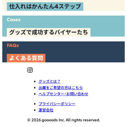
仕入れはかんたん4ステップ
Cases
グッズで成功するバイヤーたち
FAQs
よくある質問
グッズとは？
出展をご希望の方はこちら
ヘルプセンター・お問い合わせ
プライバシーポリシー
運営会社
© 2026 goooods Inc. All rights reserved.