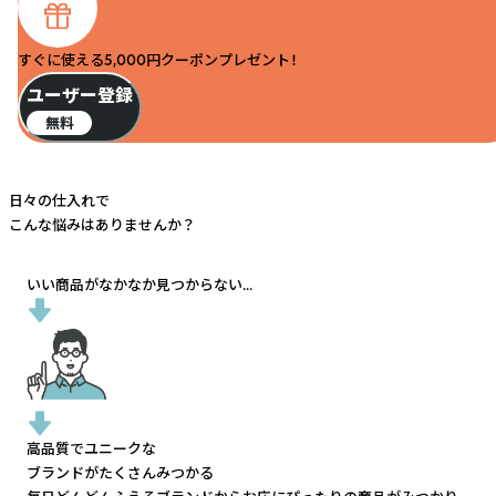
すぐに使える5,000円クーポンプレゼント！
ユーザー登録
無料
日々の仕入れで
こんな悩みはありませんか？
いい商品がなかなか見つからない...
高品質でユニークな
ブランドがたくさんみつかる