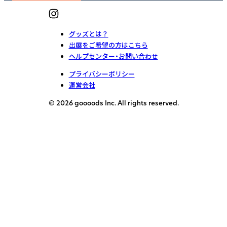
グッズとは？
出展をご希望の方はこちら
ヘルプセンター・お問い合わせ
プライバシーポリシー
運営会社
© 2026 goooods Inc. All rights reserved.