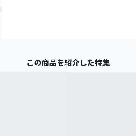
この商品を紹介した特集