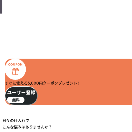
すぐに使える5,000円クーポンプレゼント！
ユーザー登録
無料
日々の仕入れで
こんな悩みはありませんか？