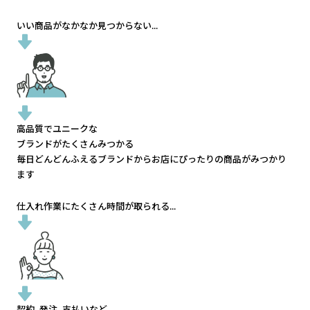
いい商品がなかなか見つからない...
高品質でユニークな
ブランドがたくさんみつかる
毎日どんどんふえるブランドから
お店にぴったりの商品がみつかり
ます
仕入れ作業にたくさん時間が取られる...
契約、発注、支払いなど