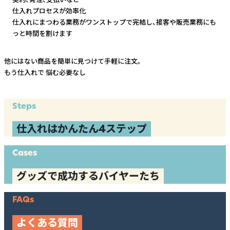
仕入れプロセスが効率化
仕入れにまつわる業務がワンストップで完結し、
接客や販売業務にも
っと時間を割けます
他にはない商品を簡単に見つけて手軽に注文。
もう仕入れで
悩む必要なし
Steps
仕入れはかんたん4ステップ
Cases
グッズで成功するバイヤーたち
FAQs
よくある質問