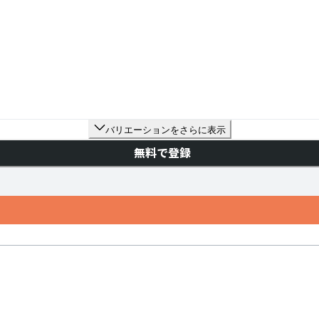
バリエーションをさらに表示
無料で登録