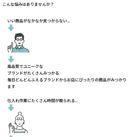
こんな悩みはありませんか？
いい商品がなかなか見つからない...
高品質でユニークな
ブランドがたくさんみつかる
毎日どんどんふえるブランドから
お店にぴったりの商品がみつかり
ます
仕入れ作業にたくさん時間が取られる...