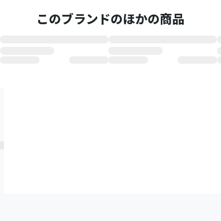
このブランドのほかの商品