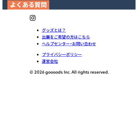
よくある質問
グッズとは？
出展をご希望の方はこちら
ヘルプセンター・お問い合わせ
プライバシーポリシー
運営会社
© 2026 goooods Inc. All rights reserved.