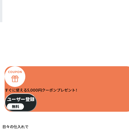
すぐに使える5,000円クーポンプレゼント！
ユーザー登録
無料
日々の仕入れで