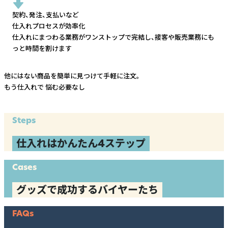
契約、発注、支払いなど
仕入れプロセスが効率化
仕入れにまつわる業務がワンストップで完結し、
接客や販売業務にも
っと時間を割けます
他にはない商品を簡単に見つけて手軽に注文。
もう仕入れで
悩む必要なし
Steps
仕入れはかんたん4ステップ
Cases
グッズで成功するバイヤーたち
FAQs