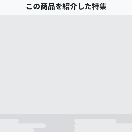
この商品を紹介した特集