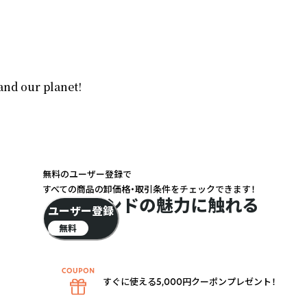
and our planet!
無料のユーザー登録で
すべての商品の卸価格・取引条件をチェックできます！
ブランドの魅力に触れる
ユーザー登録
無料
すぐに使える5,000円クーポンプレゼント！