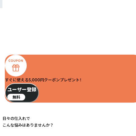
すぐに使える5,000円クーポンプレゼント！
ユーザー登録
無料
日々の仕入れで
こんな悩みはありませんか？