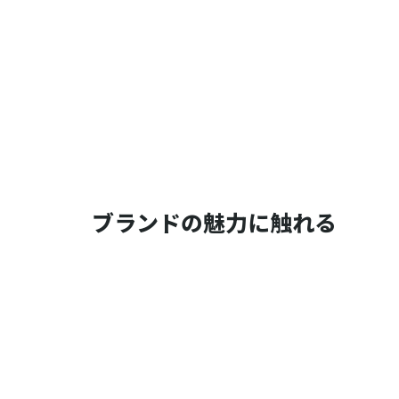
ブランドの魅力に触れる