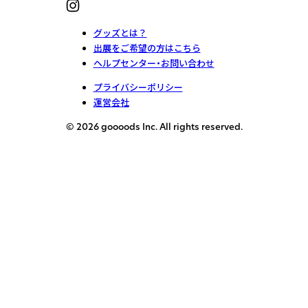
グッズとは？
出展をご希望の方はこちら
ヘルプセンター・お問い合わせ
プライバシーポリシー
運営会社
© 2026 goooods Inc. All rights reserved.