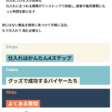
仕入れプロセスが効率化
仕入れにまつわる業務がワンストップで完結し、
接客や販売業務にも
っと時間を割けます
他にはない商品を簡単に見つけて手軽に注文。
もう仕入れで
悩む必要なし
Steps
仕入れはかんたん4ステップ
Cases
グッズで成功するバイヤーたち
FAQs
よくある質問