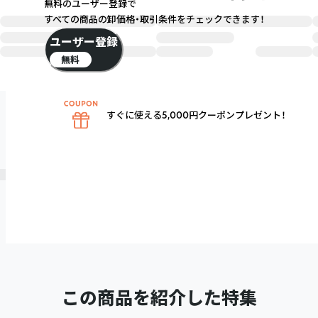
無料のユーザー登録で
すべての商品の卸価格・取引条件をチェックできます！
ユーザー登録
無料
すぐに使える5,000円クーポンプレゼント！
この商品を紹介した特集