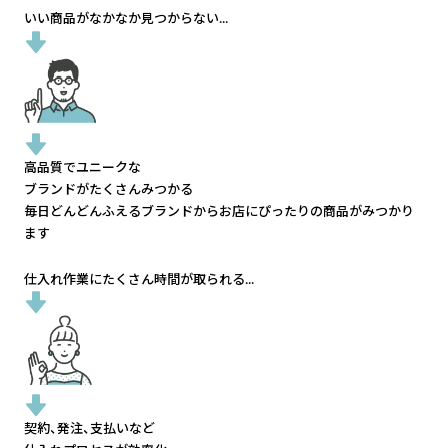
いい商品がなかなか見つからない...
高品質でユニークな
ブランドがたくさんみつかる
毎日どんどんふえるブランドから
お店にぴったりの商品がみつかり
ます
仕入れ作業にたくさん時間が取られる...
契約、発注、支払いなど