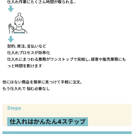
仕入れ作業にたくさん時間が取られる...
契約、発注、支払いなど
仕入れプロセスが効率化
仕入れにまつわる業務がワンストップで完結し、
接客や販売業務にも
っと時間を割けます
他にはない商品を簡単に見つけて手軽に注文。
もう仕入れで
悩む必要なし
Steps
仕入れはかんたん4ステップ