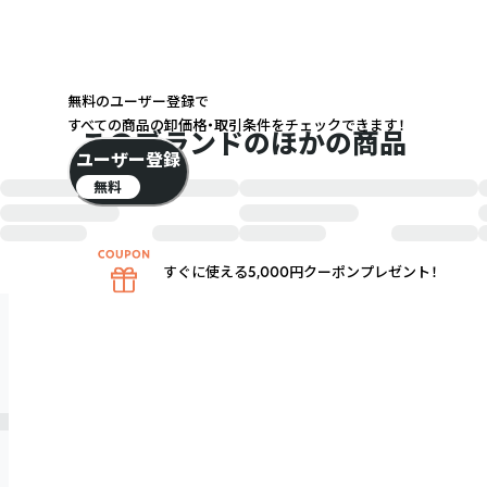
無料のユーザー登録で
すべての商品の卸価格・取引条件をチェックできます！
このブランドのほかの商品
ユーザー登録
無料
すぐに使える5,000円クーポンプレゼント！