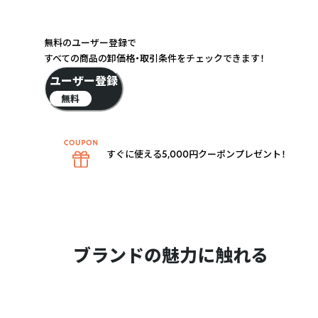
無料のユーザー登録で
すべての商品の卸価格・取引条件をチェックできます！
ユーザー登録
無料
すぐに使える5,000円クーポンプレゼント！
ブランドの魅力に触れる