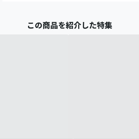
この商品を紹介した特集