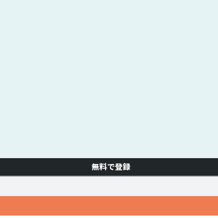
無料で登録