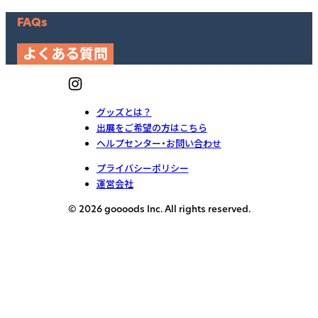
FAQs
よくある質問
グッズとは？
出展をご希望の方はこちら
ヘルプセンター・お問い合わせ
プライバシーポリシー
運営会社
© 2026 goooods Inc. All rights reserved.