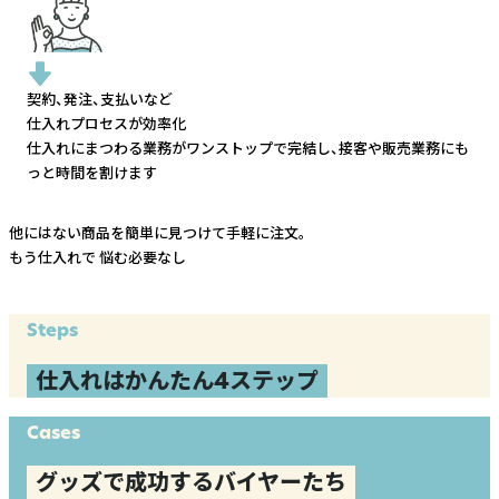
契約、発注、支払いなど
仕入れプロセスが効率化
仕入れにまつわる業務がワンストップで完結し、
接客や販売業務にも
っと時間を割けます
他にはない商品を簡単に見つけて手軽に注文。
もう仕入れで
悩む必要なし
Steps
仕入れはかんたん4ステップ
Cases
グッズで成功するバイヤーたち