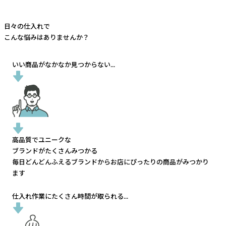
日々の仕入れで
こんな悩みはありませんか？
いい商品がなかなか見つからない...
高品質でユニークな
ブランドがたくさんみつかる
毎日どんどんふえるブランドから
お店にぴったりの商品がみつかり
ます
仕入れ作業にたくさん時間が取られる...