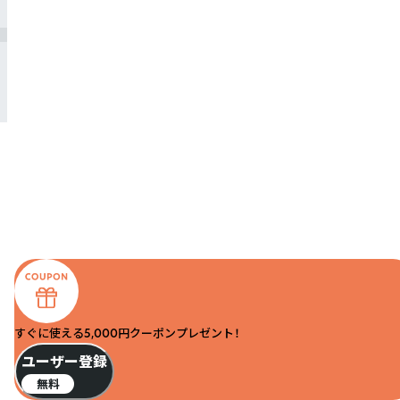
すぐに使える5,000円クーポンプレゼント！
ユーザー登録
無料