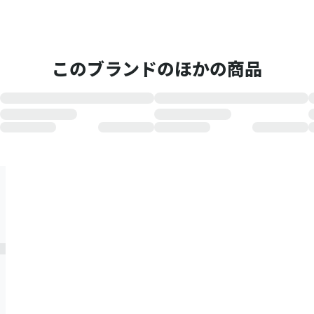
このブランドのほかの商品