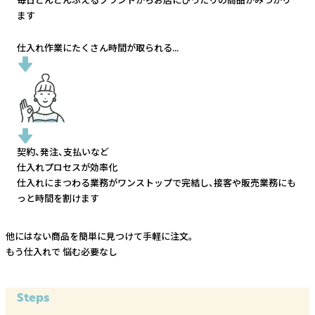
ます
仕入れ作業にたくさん時間が取られる...
契約、発注、支払いなど
仕入れプロセスが効率化
仕入れにまつわる業務がワンストップで完結し、
接客や販売業務にも
っと時間を割けます
他にはない商品を簡単に見つけて手軽に注文。
もう仕入れで
悩む必要なし
Steps