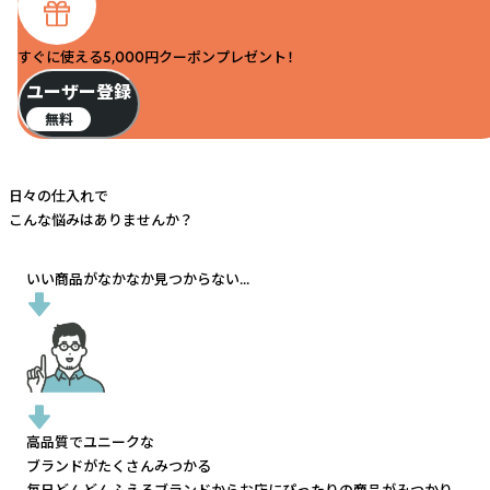
すぐに使える5,000円クーポンプレゼント！
ユーザー登録
無料
日々の仕入れで
こんな悩みはありませんか？
いい商品がなかなか見つからない...
高品質でユニークな
ブランドがたくさんみつかる
毎日どんどんふえるブランドから
お店にぴったりの商品がみつかり