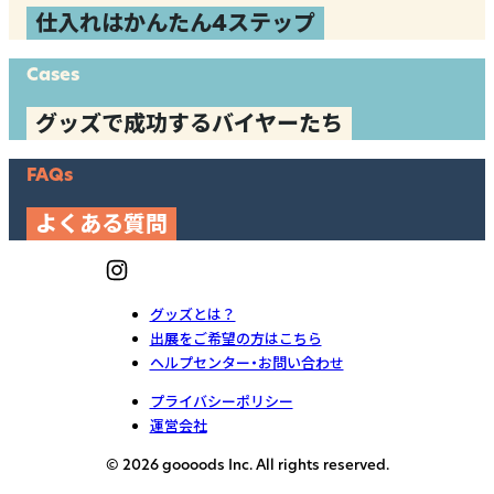
仕入れはかんたん4ステップ
Cases
グッズで成功するバイヤーたち
FAQs
よくある質問
グッズとは？
出展をご希望の方はこちら
ヘルプセンター・お問い合わせ
プライバシーポリシー
運営会社
© 2026 goooods Inc. All rights reserved.