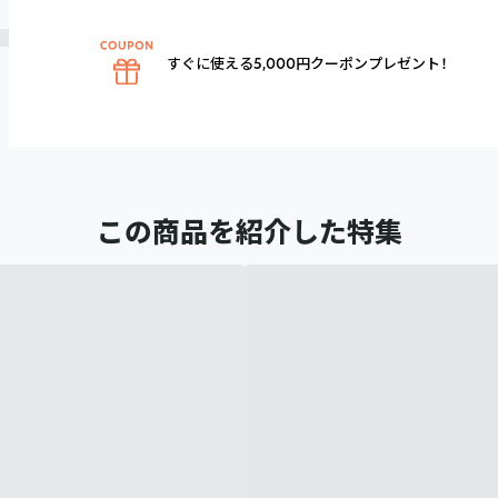
すぐに使える5,000円クーポンプレゼント！
この商品を紹介した特集