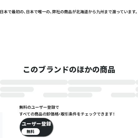
。日本で最初の、日本で唯一の、弊社の商品が北海道から九州まで渡っています。
このブランドのほかの商品
無料のユーザー登録で
すべての商品の卸価格・取引条件をチェックできます！
ユーザー登録
無料