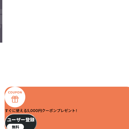
すぐに使える5,000円クーポンプレゼント！
ユーザー登録
無料