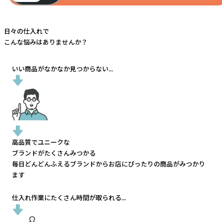
日々の仕入れで
こんな悩みはありませんか？
いい商品がなかなか見つからない...
高品質でユニークな
ブランドがたくさんみつかる
毎日どんどんふえるブランドから
お店にぴったりの商品がみつかり
ます
仕入れ作業にたくさん時間が取られる...