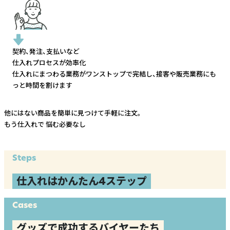
契約、発注、支払いなど
仕入れプロセスが効率化
仕入れにまつわる業務がワンストップで完結し、
接客や販売業務にも
っと時間を割けます
他にはない商品を簡単に見つけて手軽に注文。
もう仕入れで
悩む必要なし
Steps
仕入れはかんたん4ステップ
Cases
グッズで成功するバイヤーたち