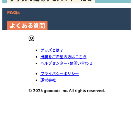
FAQs
よくある質問
グッズとは？
出展をご希望の方はこちら
ヘルプセンター・お問い合わせ
プライバシーポリシー
運営会社
© 2026 goooods Inc. All rights reserved.