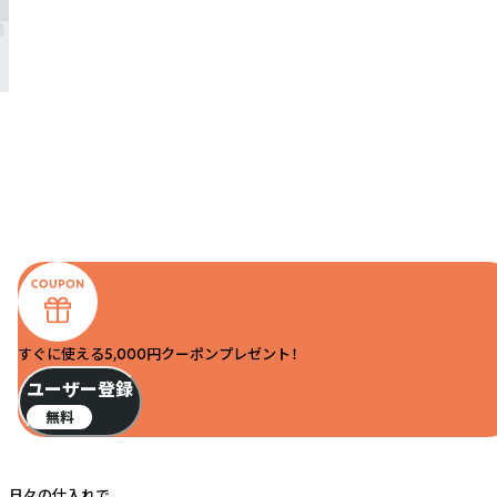
すぐに使える5,000円クーポンプレゼント！
ユーザー登録
無料
日々の仕入れで