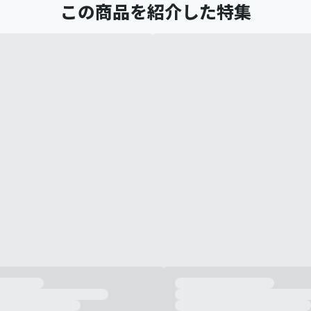
この商品を紹介した特集