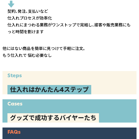
契約、発注、支払いなど
仕入れプロセスが効率化
仕入れにまつわる業務がワンストップで完結し、
接客や販売業務にも
っと時間を割けます
他にはない商品を簡単に見つけて手軽に注文。
もう仕入れで
悩む必要なし
Steps
仕入れはかんたん4ステップ
Cases
グッズで成功するバイヤーたち
FAQs