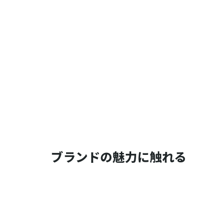
ブランドの魅力に触れる