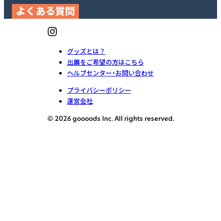
よくある質問
グッズとは？
出展をご希望の方はこちら
ヘルプセンター・お問い合わせ
プライバシーポリシー
運営会社
© 2026 goooods Inc. All rights reserved.