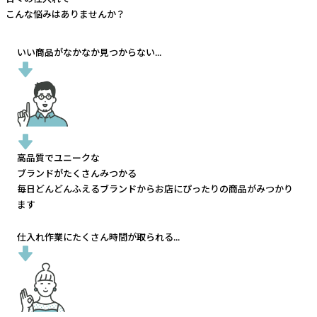
こんな悩みはありませんか？
いい商品がなかなか見つからない...
高品質でユニークな
ブランドがたくさんみつかる
毎日どんどんふえるブランドから
お店にぴったりの商品がみつかり
ます
仕入れ作業にたくさん時間が取られる...