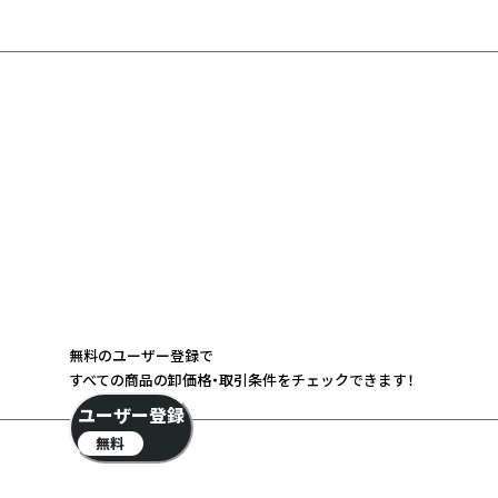
無料のユーザー登録で
すべての商品の卸価格・取引条件をチェックできます！
ユーザー登録
無料