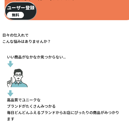
ユーザー登録
無料
日々の仕入れで
こんな悩みはありませんか？
いい商品がなかなか見つからない...
高品質でユニークな
ブランドがたくさんみつかる
毎日どんどんふえるブランドから
お店にぴったりの商品がみつかり
ます