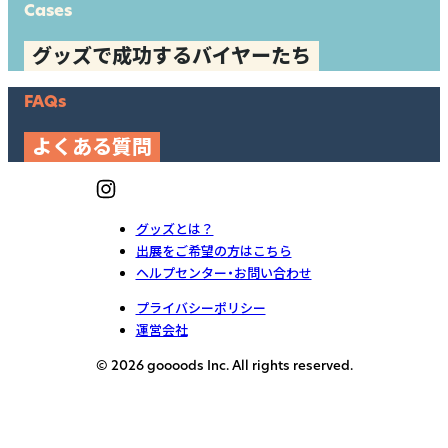
Cases
グッズで成功するバイヤーたち
FAQs
よくある質問
グッズとは？
出展をご希望の方はこちら
ヘルプセンター・お問い合わせ
プライバシーポリシー
運営会社
© 2026 goooods Inc. All rights reserved.