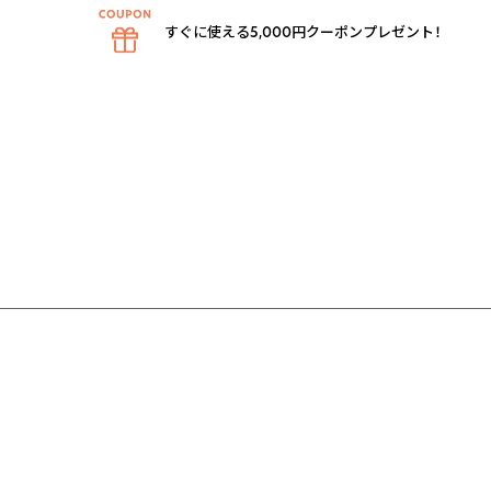
すぐに使える5,000円クーポンプレゼント！