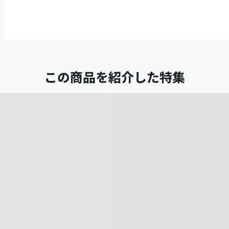
この商品を紹介した特集