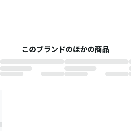
このブランドのほかの商品