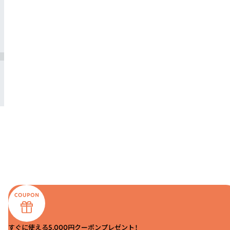
すぐに使える5,000円クーポンプレゼント！