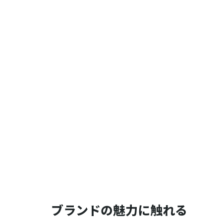
ブランドの魅力に触れる