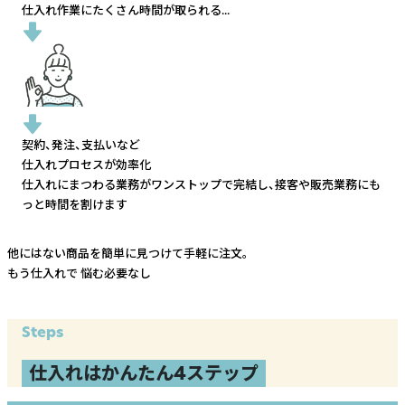
仕入れ作業にたくさん時間が取られる...
契約、発注、支払いなど
仕入れプロセスが効率化
仕入れにまつわる業務がワンストップで完結し、
接客や販売業務にも
っと時間を割けます
他にはない商品を簡単に見つけて手軽に注文。
もう仕入れで
悩む必要なし
Steps
仕入れはかんたん4ステップ