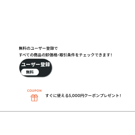
無料のユーザー登録で
すべての商品の卸価格・取引条件をチェックできます！
ユーザー登録
無料
すぐに使える5,000円クーポンプレゼント！