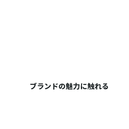
ブランドの魅力に触れる