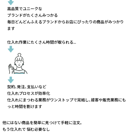
高品質でユニークな
ブランドがたくさんみつかる
毎日どんどんふえるブランドから
お店にぴったりの商品がみつかり
ます
仕入れ作業にたくさん時間が取られる...
契約、発注、支払いなど
仕入れプロセスが効率化
仕入れにまつわる業務がワンストップで完結し、
接客や販売業務にも
っと時間を割けます
他にはない商品を簡単に見つけて手軽に注文。
もう仕入れで
悩む必要なし