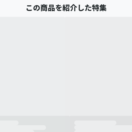
この商品を紹介した特集