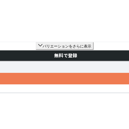
バリエーションをさらに表示
無料で登録