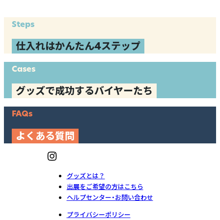
Steps
仕入れはかんたん4ステップ
Cases
グッズで成功するバイヤーたち
FAQs
よくある質問
グッズとは？
出展をご希望の方はこちら
ヘルプセンター・お問い合わせ
プライバシーポリシー