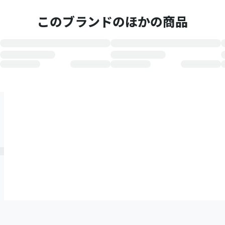
このブランドのほかの商品