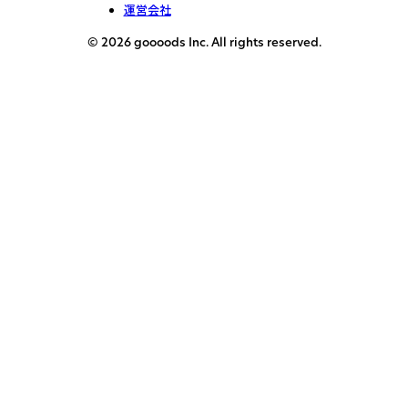
運営会社
© 2026 goooods Inc. All rights reserved.