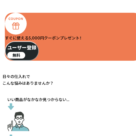
すぐに使える5,000円クーポンプレゼント！
ユーザー登録
無料
日々の仕入れで
こんな悩みはありませんか？
いい商品がなかなか見つからない...