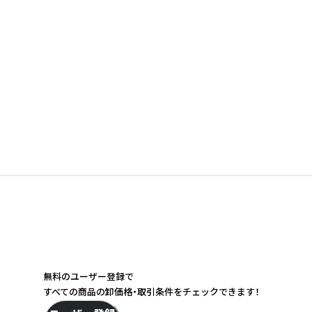
無料のユーザー登録で
すべての商品の卸価格・取引条件をチェックできます！