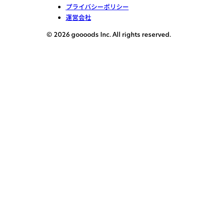
プライバシーポリシー
運営会社
© 2026 goooods Inc. All rights reserved.