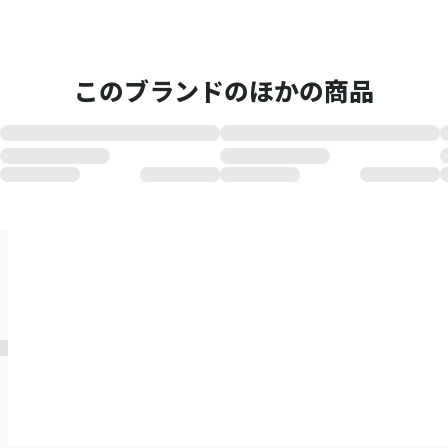
このブランドのほかの商品