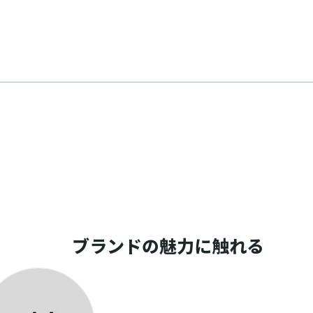
ブランドの魅力に触れる