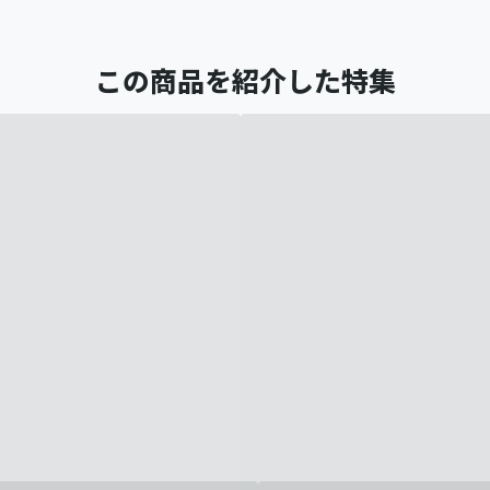
この商品を紹介した特集