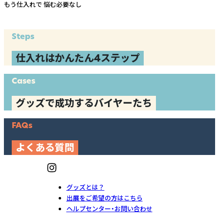
もう仕入れで
悩む必要なし
Steps
仕入れはかんたん4ステップ
Cases
グッズで成功するバイヤーたち
FAQs
よくある質問
グッズとは？
出展をご希望の方はこちら
ヘルプセンター・お問い合わせ