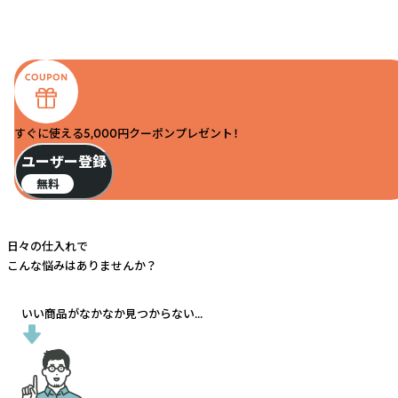
すぐに使える5,000円クーポンプレゼント！
ユーザー登録
無料
日々の仕入れで
こんな悩みはありませんか？
いい商品がなかなか見つからない...