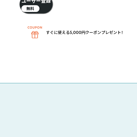
ユーザー登録
無料
すぐに使える5,000円クーポンプレゼント！