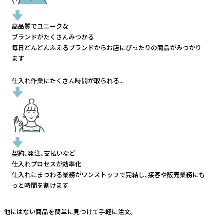
高品質でユニークな
ブランドがたくさんみつかる
毎日どんどんふえるブランドから
お店にぴったりの商品がみつかり
ます
仕入れ作業にたくさん時間が取られる...
契約、発注、支払いなど
仕入れプロセスが効率化
仕入れにまつわる業務がワンストップで完結し、
接客や販売業務にも
っと時間を割けます
他にはない商品を簡単に見つけて手軽に注文。