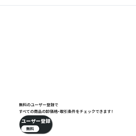
無料のユーザー登録で
すべての商品の卸価格・取引条件をチェックできます！
ユーザー登録
無料