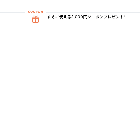
すぐに使える5,000円クーポンプレゼント！