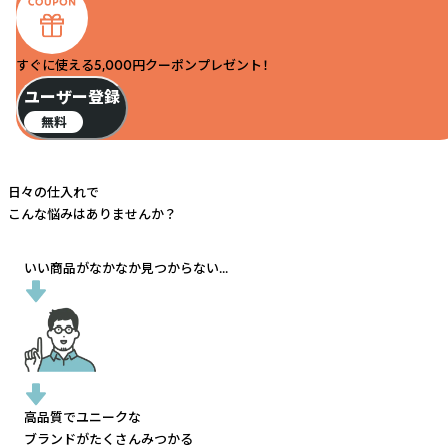
すぐに使える5,000円クーポンプレゼント！
ユーザー登録
無料
日々の仕入れで
こんな悩みはありませんか？
いい商品がなかなか見つからない...
高品質でユニークな
ブランドがたくさんみつかる