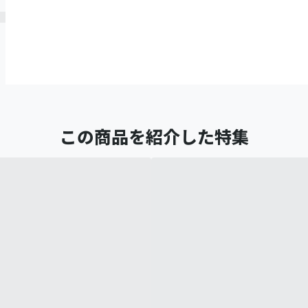
この商品を紹介した特集