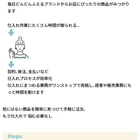
毎日どんどんふえるブランドから
お店にぴったりの商品がみつかり
ます
仕入れ作業にたくさん時間が取られる...
契約、発注、支払いなど
仕入れプロセスが効率化
仕入れにまつわる業務がワンストップで完結し、
接客や販売業務にも
っと時間を割けます
他にはない商品を簡単に見つけて手軽に注文。
もう仕入れで
悩む必要なし
Steps