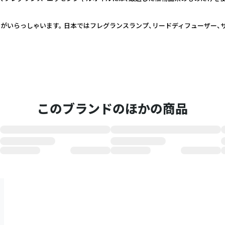
ンがいらっしゃいます。 日本ではフレグランスランプ、リードディフューザー、
このブランドのほかの商品