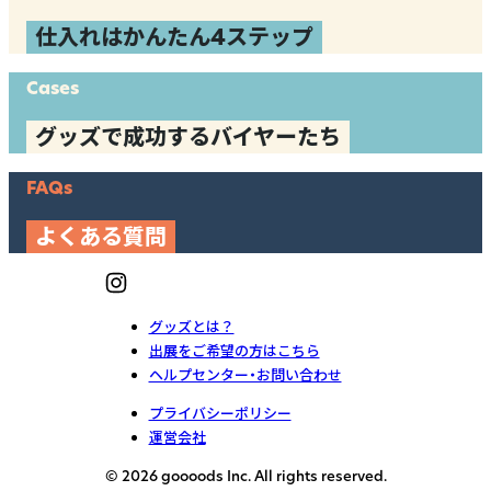
仕入れはかんたん4ステップ
Cases
グッズで成功するバイヤーたち
FAQs
よくある質問
グッズとは？
出展をご希望の方はこちら
ヘルプセンター・お問い合わせ
プライバシーポリシー
運営会社
© 2026 goooods Inc. All rights reserved.