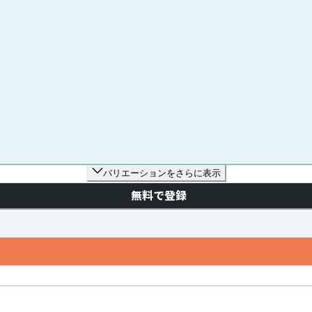
バリエーションをさらに表示
無料で登録