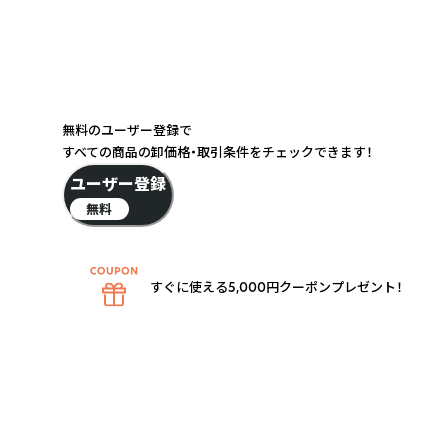
無料のユーザー登録で
すべての商品の卸価格・取引条件をチェックできます！
ユーザー登録
無料
すぐに使える5,000円クーポンプレゼント！