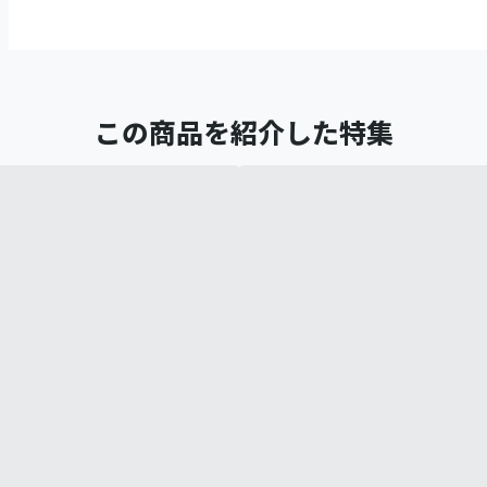
この商品を紹介した特集