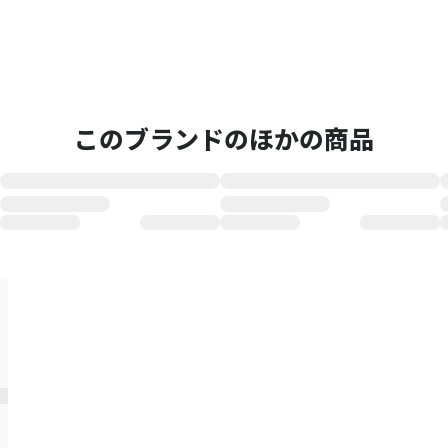
このブランドのほかの商品