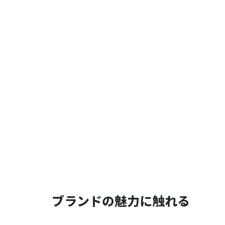
ブランドの魅力に触れる