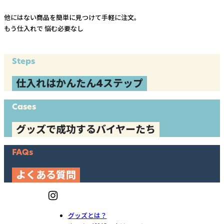
他にはない商品を簡単に見つけて手軽に注文。
もう仕入れで
悩む必要なし
Steps
仕入れはかんたん4ステップ
Cases
グッズで成功するバイヤーたち
FAQs
よくある質問
グッズとは？