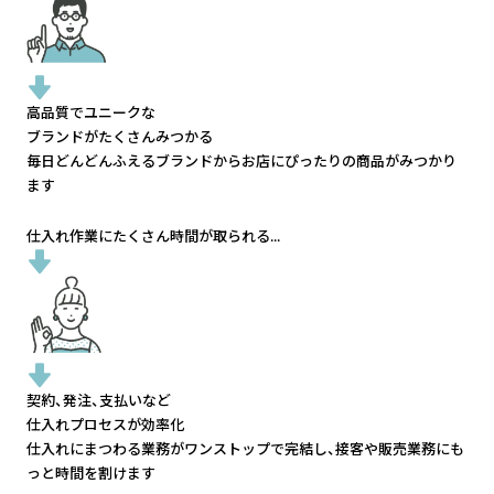
高品質でユニークな
ブランドがたくさんみつかる
毎日どんどんふえるブランドから
お店にぴったりの商品がみつかり
ます
仕入れ作業にたくさん時間が取られる...
契約、発注、支払いなど
仕入れプロセスが効率化
仕入れにまつわる業務がワンストップで完結し、
接客や販売業務にも
っと時間を割けます