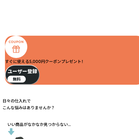
すぐに使える5,000円クーポンプレゼント！
ユーザー登録
無料
日々の仕入れで
こんな悩みはありませんか？
いい商品がなかなか見つからない...