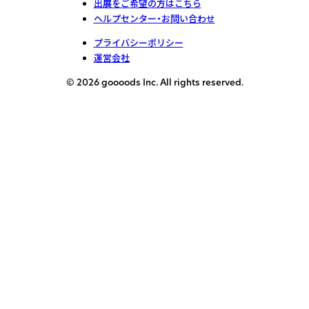
出展をご希望の方はこちら
ヘルプセンター・お問い合わせ
プライバシーポリシー
運営会社
© 2026 goooods Inc. All rights reserved.