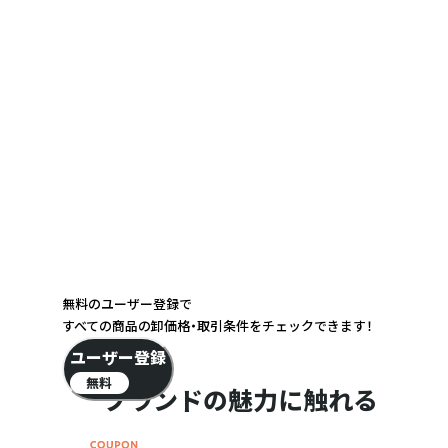
無料のユーザー登録で
すべての商品の卸価格・取引条件をチェックできます！
ユーザー登録
無料
ブランドの魅力に触れる