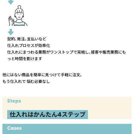
契約、発注、支払いなど
仕入れプロセスが効率化
仕入れにまつわる業務がワンストップで完結し、
接客や販売業務にも
っと時間を割けます
他にはない商品を簡単に見つけて手軽に注文。
もう仕入れで
悩む必要なし
Steps
仕入れはかんたん4ステップ
Cases