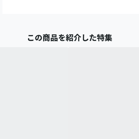
この商品を紹介した特集