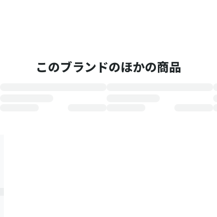
このブランドのほかの商品