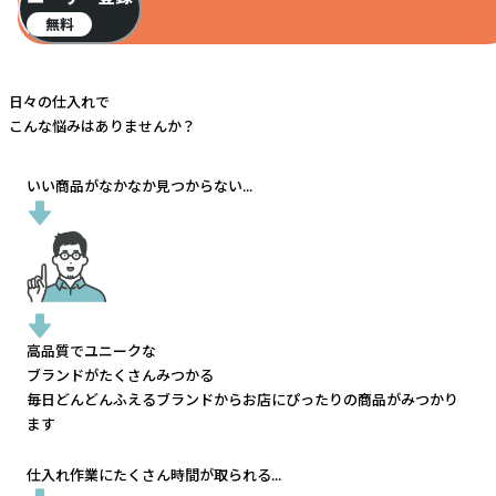
無料
日々の仕入れで
こんな悩みはありませんか？
いい商品がなかなか見つからない...
高品質でユニークな
ブランドがたくさんみつかる
毎日どんどんふえるブランドから
お店にぴったりの商品がみつかり
ます
仕入れ作業にたくさん時間が取られる...