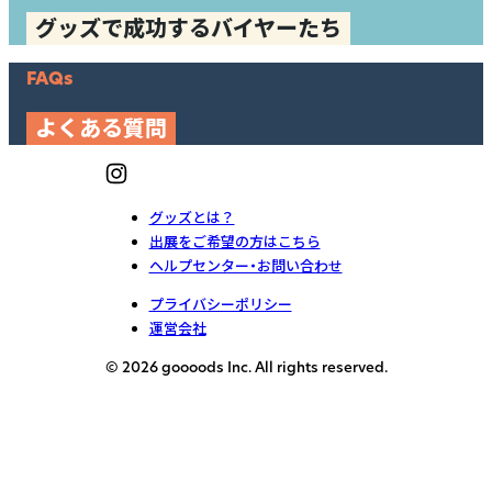
グッズで成功するバイヤーたち
FAQs
よくある質問
グッズとは？
出展をご希望の方はこちら
ヘルプセンター・お問い合わせ
プライバシーポリシー
運営会社
© 2026 goooods Inc. All rights reserved.