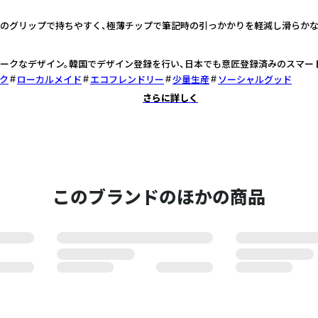
のグリップで持ちやすく、極薄チップで筆記時の引っかかりを軽減し滑らかな
ークなデザイン。韓国でデザイン登録を行い、日本でも意匠登録済みのスマー
ク
ローカルメイド
エコフレンドリー
少量生産
ソーシャルグッド
さらに詳しく
このブランドのほかの商品