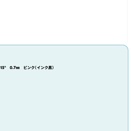
5° 0.7㎜ ピンク（インク黒）