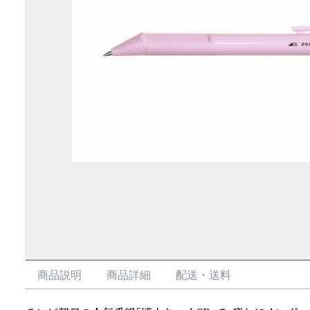
商品説明
商品詳細
配送・送料