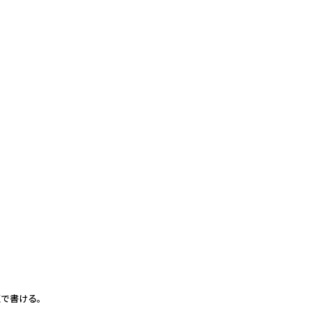
で書ける。