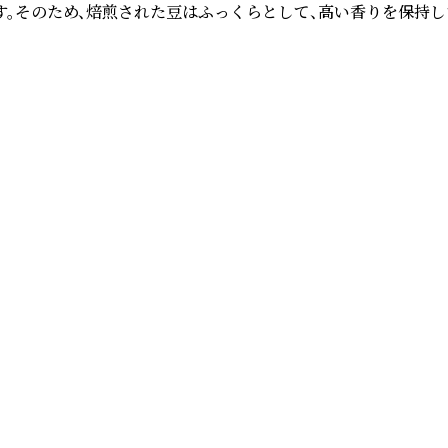
す。そのため、焙煎された豆はふっくらとして、高い香りを保持し