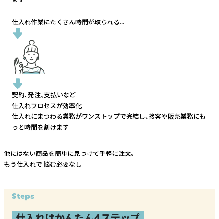
仕入れ作業にたくさん時間が取られる...
契約、発注、支払いなど
仕入れプロセスが効率化
仕入れにまつわる業務がワンストップで完結し、
接客や販売業務にも
っと時間を割けます
他にはない商品を簡単に見つけて手軽に注文。
もう仕入れで
悩む必要なし
Steps
仕入れはかんたん4ステップ