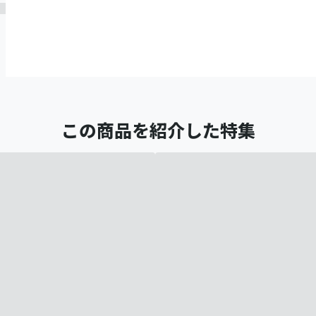
この商品を紹介した特集