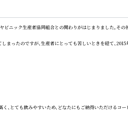
ヤビニック生産者協同組合との関わりがはじまりました。その後
まったのですが、生産者にとっても苦しいときを経て、2015年9
高く、とても飲みやすいため、どなたにもご納得いただけるコー