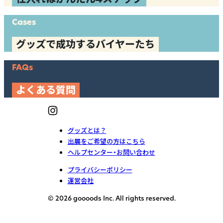
Cases
グッズで成功するバイヤーたち
FAQs
よくある質問
グッズとは？
出展をご希望の方はこちら
ヘルプセンター・お問い合わせ
プライバシーポリシー
運営会社
© 2026 goooods Inc. All rights reserved.