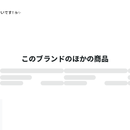
です！ ☕✨
このブランドのほかの商品