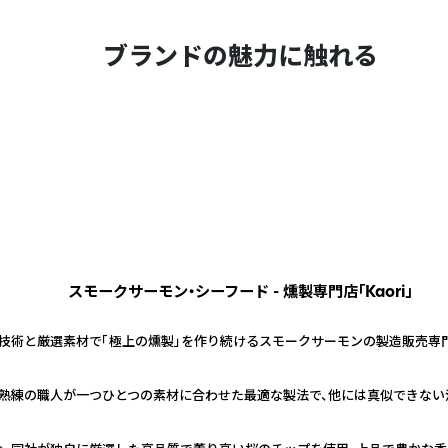
ブランドの魅力に触れる
スモークサーモン・シーフード - 燻製専門店「Kaori」
技術と厳選素材で「極上の燻製」を作り続けるスモークサーモンの製造販売専
熟練の職人が一つひとつの素材に合わせた最適な製法で、他には真似できない