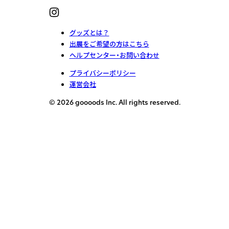
グッズとは？
出展をご希望の方はこちら
ヘルプセンター・お問い合わせ
プライバシーポリシー
運営会社
© 2026 goooods Inc. All rights reserved.