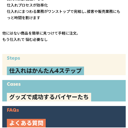
仕入れプロセスが効率化
仕入れにまつわる業務がワンストップで完結し、
接客や販売業務にも
っと時間を割けます
他にはない商品を簡単に見つけて手軽に注文。
もう仕入れで
悩む必要なし
Steps
仕入れはかんたん4ステップ
Cases
グッズで成功するバイヤーたち
FAQs
よくある質問