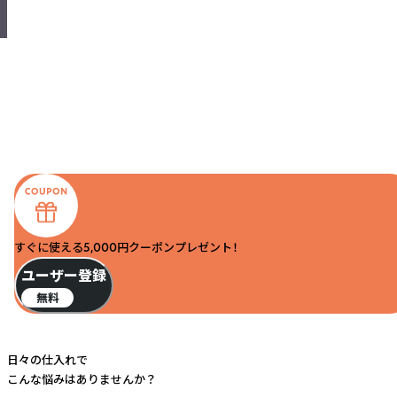
すぐに使える5,000円クーポンプレゼント！
ユーザー登録
無料
日々の仕入れで
こんな悩みはありませんか？