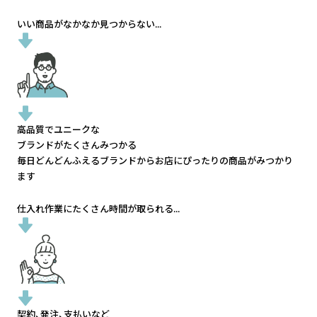
いい商品がなかなか見つからない...
高品質でユニークな
ブランドがたくさんみつかる
毎日どんどんふえるブランドから
お店にぴったりの商品がみつかり
ます
仕入れ作業にたくさん時間が取られる...
契約、発注、支払いなど