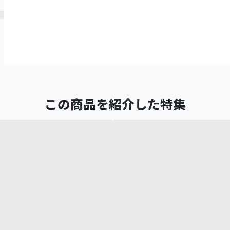
この商品を紹介した特集