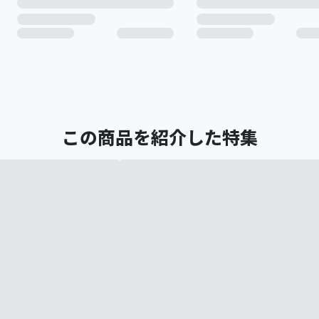
この商品を紹介した特集