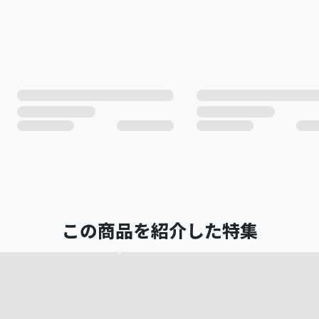
この商品を紹介した特集