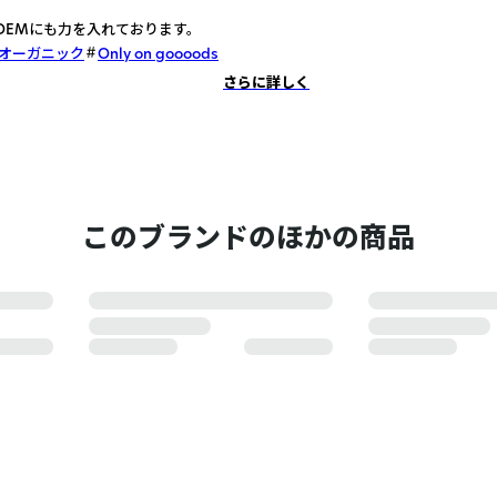
OEMにも力を入れております。
オーガニック
Only on goooods
さらに詳しく
このブランドのほかの商品