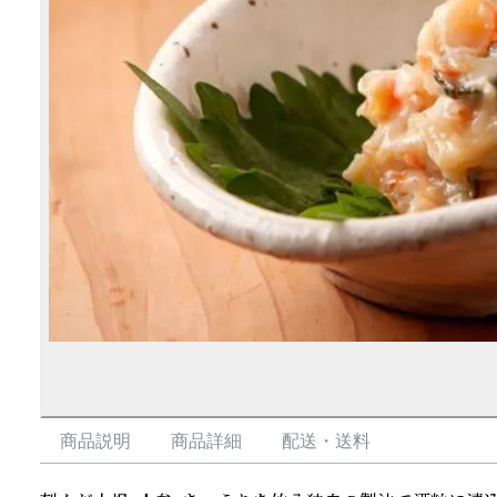
商品説明
商品詳細
配送・送料