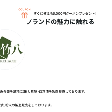
すぐに使える5,000円クーポンプレゼント！
ブランドの魅力に触れる
魚介類を酒粕に漬け、珍味・西京漬を製造販売しております。
粕漬、粉末の製造販売をしております。