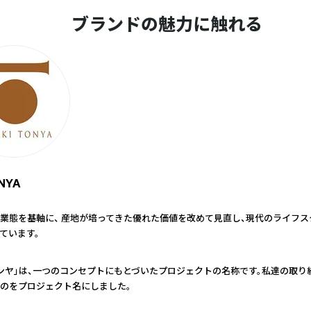
ブランドの魅力に触れる
ONYA
業態を基軸に、 産地が培ってきた優れた価値を改めて見直し、現代のライフ
ています。
ンヤ」は、一つのコンセプトにもとづいたプロジェクトの名称です。私達の取り
のをプロジェクト名にしました。