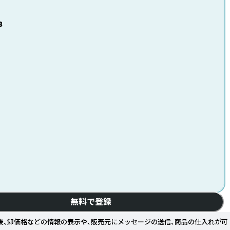
3
無料で登録
後、卸価格などの情報の表示や、販売元にメッセージの送信、商品の仕入れが可