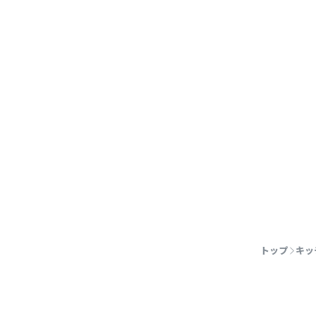
トップ
キッ