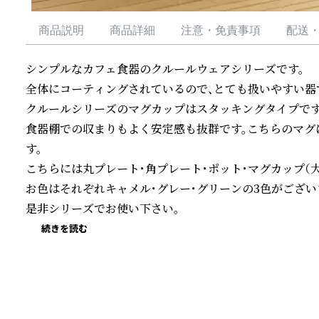
商品説明
商品詳細
注意・免責事項
配送
シンプルなカフェ食器のクルールウェアシリーズです。

全体にコーティングされているので、とても扱いやすい器で
クルールシリーズのマグカップはスタッキングタイプですの
食器棚での収まりもよく安定感も抜群です。こちらのマグ
す。

こちらには丸プレート・角プレート・ポット・マグカップ（大・
お色はそれぞれキャメル・グレー・グリーンの3色がございま
是非シリーズでお使い下さい。
続きを読む