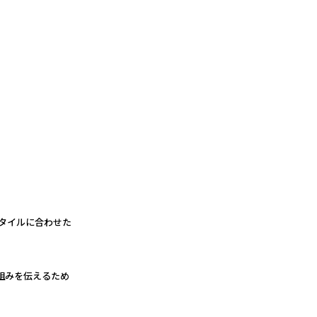
スタイルに合わせた
組みを伝えるため