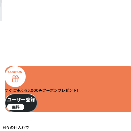
すぐに使える5,000円クーポンプレゼント！
ユーザー登録
無料
日々の仕入れで