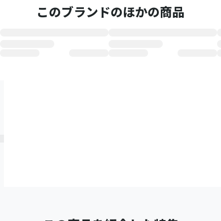
このブランドのほかの商品