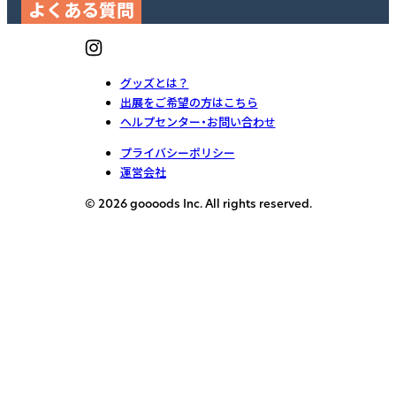
よくある質問
グッズとは？
出展をご希望の方はこちら
ヘルプセンター・お問い合わせ
プライバシーポリシー
運営会社
© 2026 goooods Inc. All rights reserved.