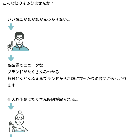
こんな悩みはありませんか？
いい商品がなかなか見つからない...
高品質でユニークな
ブランドがたくさんみつかる
毎日どんどんふえるブランドから
お店にぴったりの商品がみつかり
ます
仕入れ作業にたくさん時間が取られる...