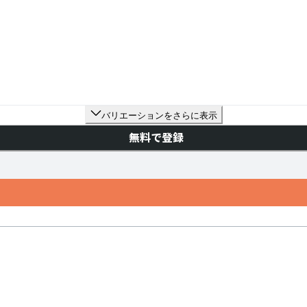
バリエーションをさらに表示
無料で登録