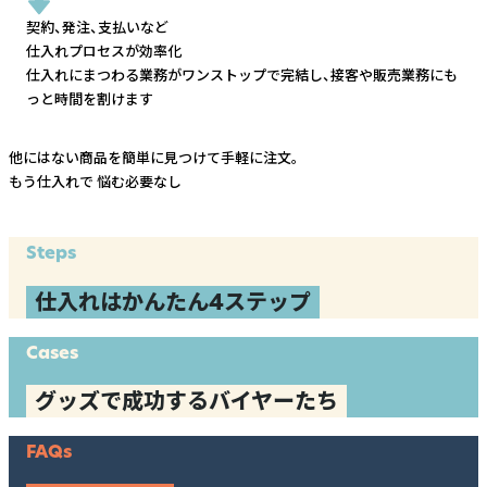
契約、発注、支払いなど
仕入れプロセスが効率化
仕入れにまつわる業務がワンストップで完結し、
接客や販売業務にも
っと時間を割けます
他にはない商品を簡単に見つけて手軽に注文。
もう仕入れで
悩む必要なし
Steps
仕入れはかんたん4ステップ
Cases
グッズで成功するバイヤーたち
FAQs