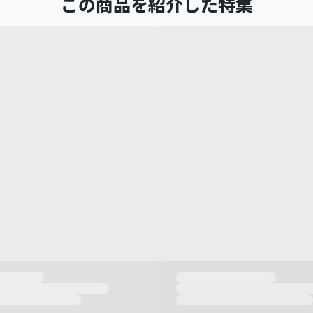
この商品を紹介した特集