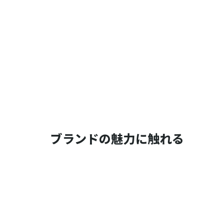
ブランドの魅力に触れる