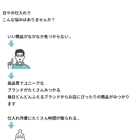
日々の仕入れで
こんな悩みはありませんか？
いい商品がなかなか見つからない...
高品質でユニークな
ブランドがたくさんみつかる
毎日どんどんふえるブランドから
お店にぴったりの商品がみつかり
ます
仕入れ作業にたくさん時間が取られる...