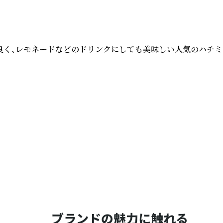
く、レモネードなどのドリンクにしても美味しい人気のハチミツ
ブランドの魅力に触れる