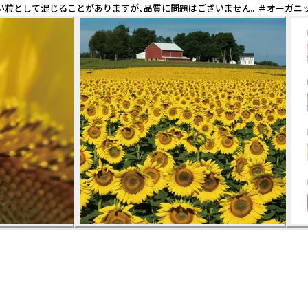
粒として混じることがありますが、品質に問題はございません。 ＃オーガニッ