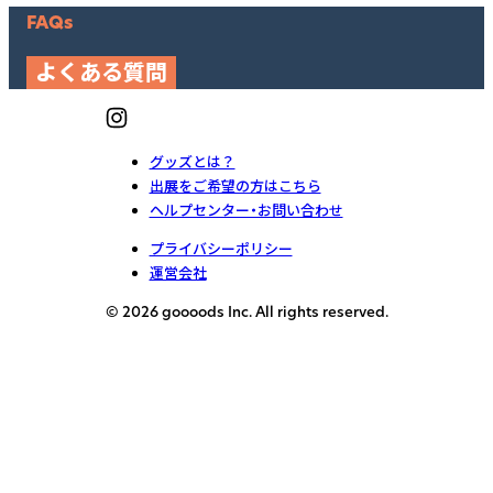
FAQs
よくある質問
グッズとは？
出展をご希望の方はこちら
ヘルプセンター・お問い合わせ
プライバシーポリシー
運営会社
© 2026 goooods Inc. All rights reserved.