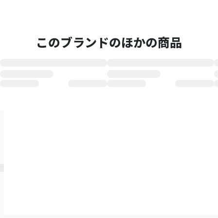
このブランドのほかの商品