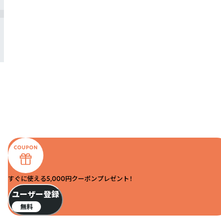
すぐに使える5,000円クーポンプレゼント！
ユーザー登録
無料