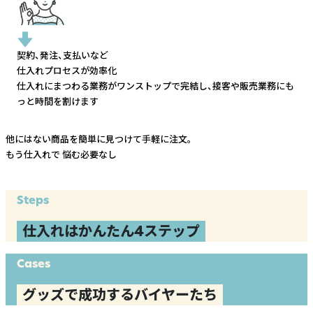
契約、発注、支払いなど
仕入れプロセスが効率化
仕入れにまつわる業務がワンストップで完結し、
接客や販売業務にも
っと時間を割けます
他にはない商品を簡単に見つけて手軽に注文。
もう仕入れで
悩む必要なし
Steps
仕入れはかんたん4ステップ
Cases
グッズで成功するバイヤーたち