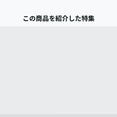
この商品を紹介した特集