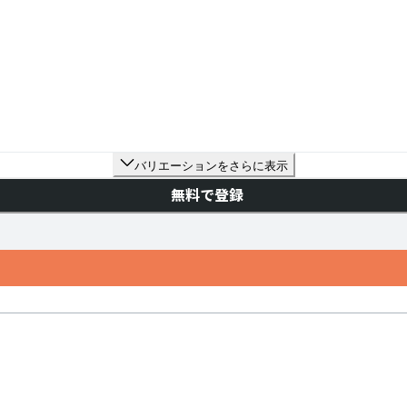
バリエーションをさらに表示
無料で登録