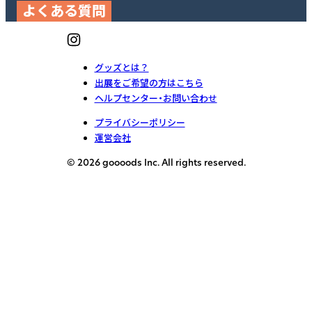
よくある質問
グッズとは？
出展をご希望の方はこちら
ヘルプセンター・お問い合わせ
プライバシーポリシー
運営会社
© 2026 goooods Inc. All rights reserved.