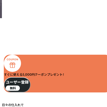
すぐに使える5,000円クーポンプレゼント！
ユーザー登録
無料
日々の仕入れで