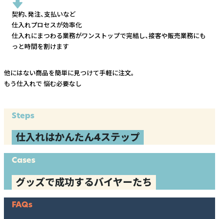
契約、発注、支払いなど
仕入れプロセスが効率化
仕入れにまつわる業務がワンストップで完結し、
接客や販売業務にも
っと時間を割けます
他にはない商品を簡単に見つけて手軽に注文。
もう仕入れで
悩む必要なし
Steps
仕入れはかんたん4ステップ
Cases
グッズで成功するバイヤーたち
FAQs