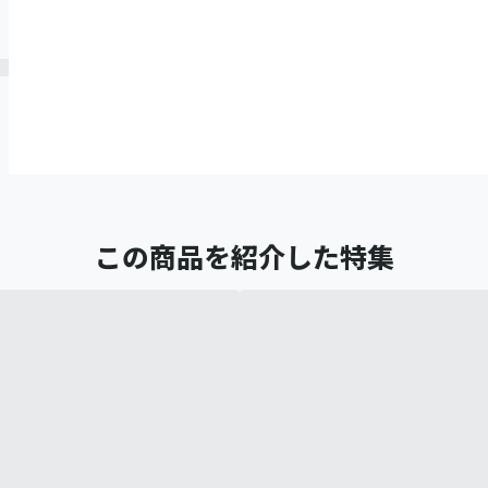
この商品を紹介した特集