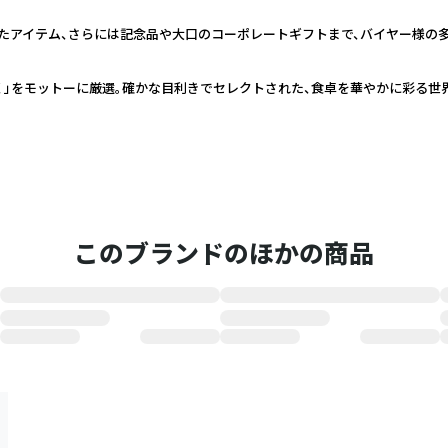
たアイテム、さらには記念品や大口のコーポレートギフトまで、バイヤー様の
く」をモットーに厳選。確かな目利きでセレクトされた、食卓を華やかに彩る世
このブランドのほかの商品