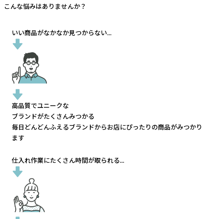
こんな悩みはありませんか？
いい商品がなかなか見つからない...
高品質でユニークな
ブランドがたくさんみつかる
毎日どんどんふえるブランドから
お店にぴったりの商品がみつかり
ます
仕入れ作業にたくさん時間が取られる...