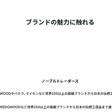
ブランドの魅力に触れる
ノーブルトレーダース
GWOODやバカラ、マイセンなど世界250以上の高級ブランドから日本の伝統
WEDGWOODなど世界250以上の高級ブランドから日本の伝統工芸品まで