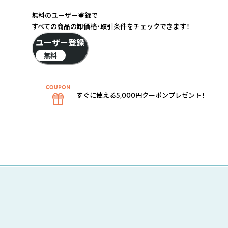
無料のユーザー登録で
すべての商品の卸価格・取引条件をチェックできます！
ユーザー登録
無料
すぐに使える5,000円クーポンプレゼント！