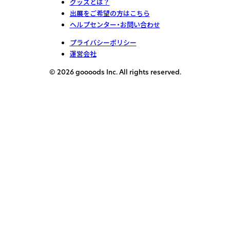
グッズとは？
出展をご希望の方はこちら
ヘルプセンター・お問い合わせ
プライバシーポリシー
運営会社
© 2026 goooods Inc. All rights reserved.