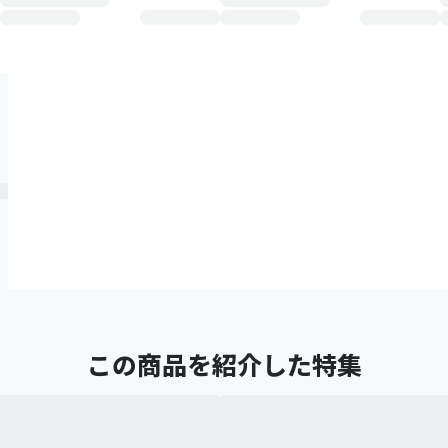
この商品を紹介した特集