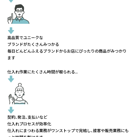
高品質でユニークな
ブランドがたくさんみつかる
毎日どんどんふえるブランドから
お店にぴったりの商品がみつかり
ます
仕入れ作業にたくさん時間が取られる...
契約、発注、支払いなど
仕入れプロセスが効率化
仕入れにまつわる業務がワンストップで完結し、
接客や販売業務にも