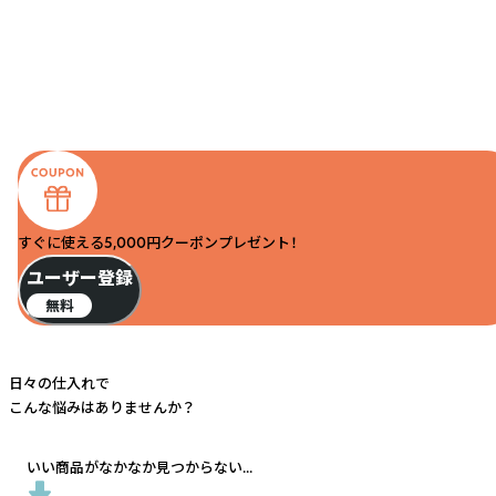
すぐに使える5,000円クーポンプレゼント！
ユーザー登録
無料
日々の仕入れで
こんな悩みはありませんか？
いい商品がなかなか見つからない...