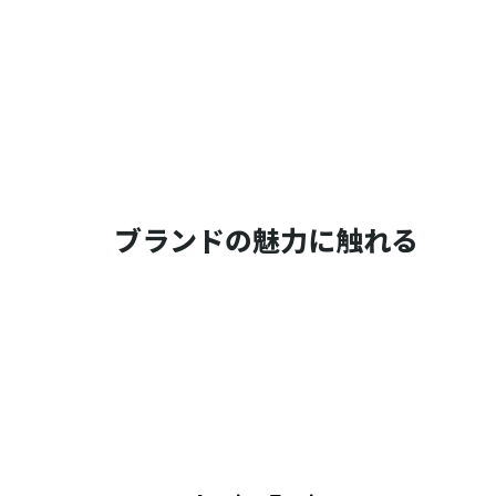
ブランドの魅力に触れる