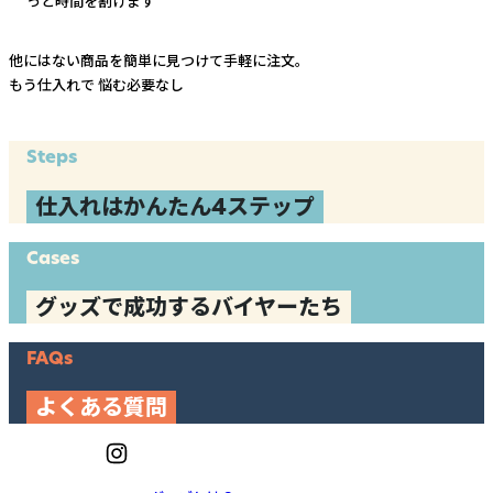
っと時間を割けます
他にはない商品を簡単に見つけて手軽に注文。
もう仕入れで
悩む必要なし
Steps
仕入れはかんたん4ステップ
Cases
グッズで成功するバイヤーたち
FAQs
よくある質問