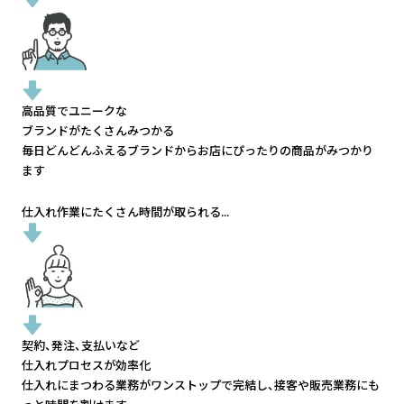
高品質でユニークな
ブランドがたくさんみつかる
毎日どんどんふえるブランドから
お店にぴったりの商品がみつかり
ます
仕入れ作業にたくさん時間が取られる...
契約、発注、支払いなど
仕入れプロセスが効率化
仕入れにまつわる業務がワンストップで完結し、
接客や販売業務にも