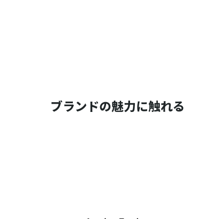
ブランドの魅力に触れる