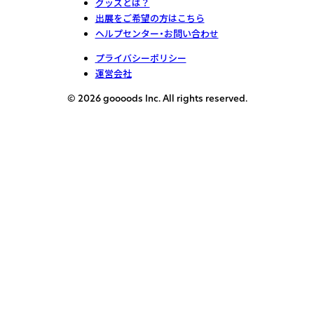
グッズとは？
出展をご希望の方はこちら
ヘルプセンター・お問い合わせ
プライバシーポリシー
運営会社
© 2026 goooods Inc. All rights reserved.