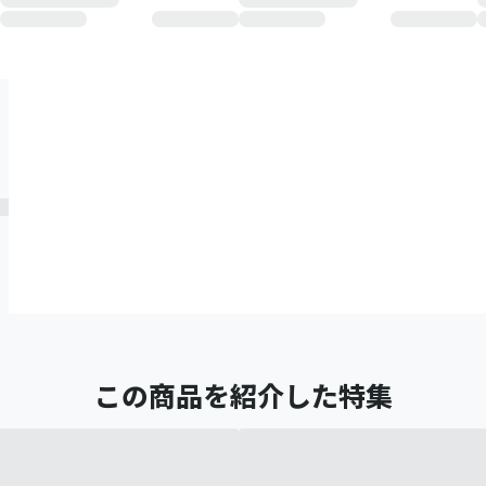
この商品を紹介した特集