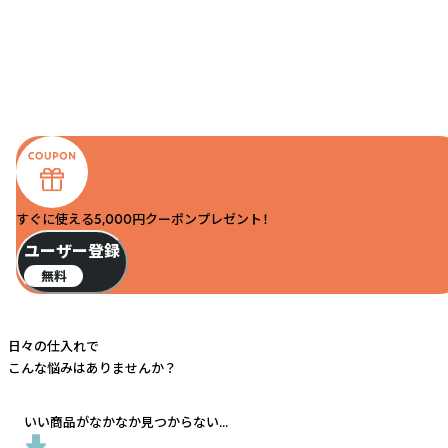
すぐに使える5,000円クーポンプレゼント！
ユーザー登録
無料
日々の仕入れで
こんな悩みはありませんか？
いい商品がなかなか見つからない...