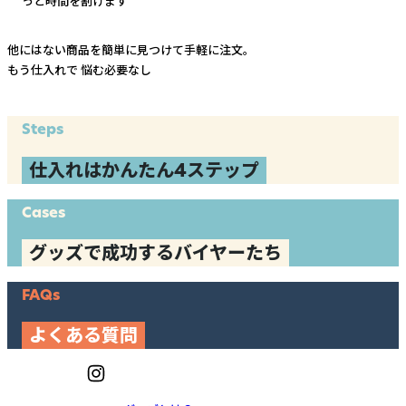
っと時間を割けます
他にはない商品を簡単に見つけて手軽に注文。
もう仕入れで
悩む必要なし
Steps
仕入れはかんたん4ステップ
Cases
グッズで成功するバイヤーたち
FAQs
よくある質問