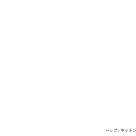
トップ
キッチ