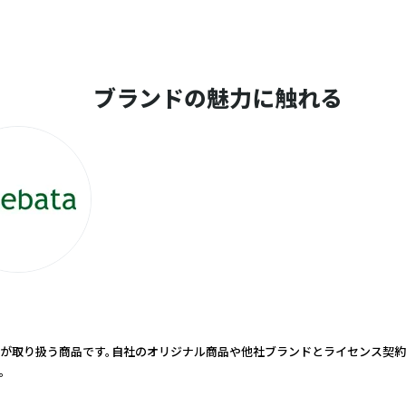
ブランドの魅力に触れる
が取り扱う商品です。自社のオリジナル商品や他社ブランドとライセンス契
。