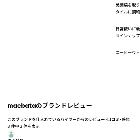
美濃焼を取り
タイルに調和
2
日常使いに最
ラインナップ
3
コーヒーウェ
maebataのブランドレビュー
このブランドを仕入れているバイヤーからのレビュー・口コミ・感想
3 件中 3 件を表示