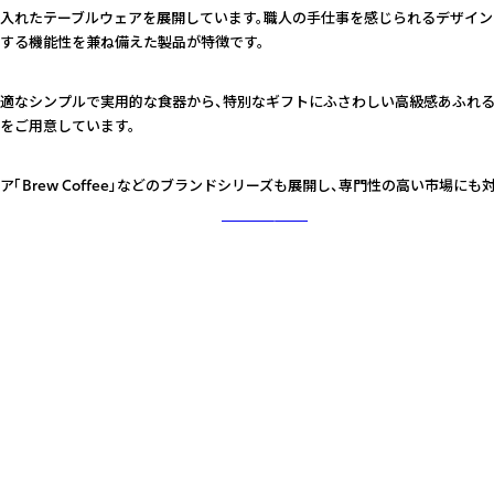
入れたテーブルウェアを展開しています。職人の手仕事を感じられるデザイ
する機能性を兼ね備えた製品が特徴です。
適なシンプルで実用的な食器から、特別なギフトにふさわしい高級感あふれる
をご用意しています。
ア「Brew Coffee」などのブランドシリーズも展開し、専門性の高い市場にも
さらに詳しく