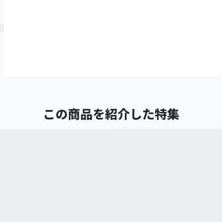
この商品を紹介した特集