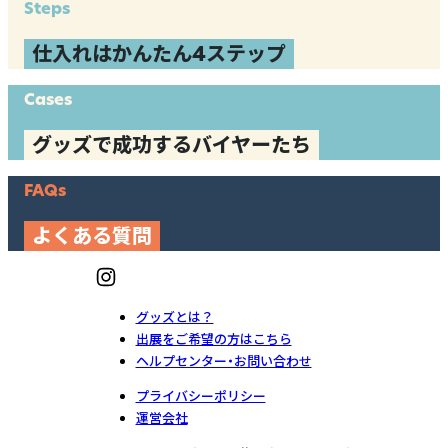
Steps
仕入れはかんたん4ステップ
Cases
グッズで成功するバイヤーたち
FAQs
よくある質問
グッズとは？
出展をご希望の方はこちら
ヘルプセンター・お問い合わせ
プライバシーポリシー
運営会社