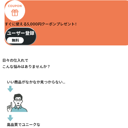
すぐに使える5,000円クーポンプレゼント！
ユーザー登録
無料
日々の仕入れで
こんな悩みはありませんか？
いい商品がなかなか見つからない...
高品質でユニークな