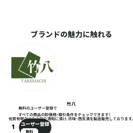
ブランドの魅力に触れる
竹八
無料のユーザー登録で
すべての商品の卸価格・取引条件をチェックできます！
佐賀有明海の魚介類を酒粕に漬け、珍味・西京漬を製造販売しております
ユーザー登録
1
無料