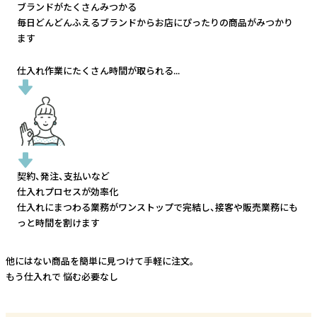
ブランドがたくさんみつかる
毎日どんどんふえるブランドから
お店にぴったりの商品がみつかり
ます
仕入れ作業にたくさん時間が取られる...
契約、発注、支払いなど
仕入れプロセスが効率化
仕入れにまつわる業務がワンストップで完結し、
接客や販売業務にも
っと時間を割けます
他にはない商品を簡単に見つけて手軽に注文。
もう仕入れで
悩む必要なし