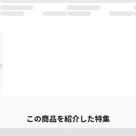
この商品を紹介した特集