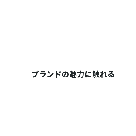
ブランドの魅力に触れる