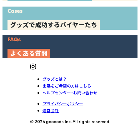
Cases
グッズで成功するバイヤーたち
FAQs
よくある質問
グッズとは？
出展をご希望の方はこちら
ヘルプセンター・お問い合わせ
プライバシーポリシー
運営会社
© 2026 goooods Inc. All rights reserved.