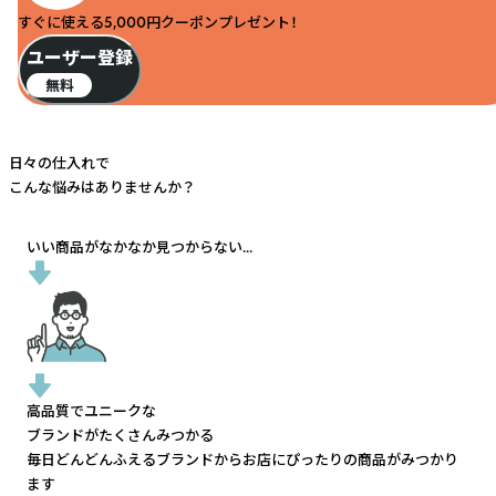
すぐに使える5,000円クーポンプレゼント！
ユーザー登録
無料
日々の仕入れで
こんな悩みはありませんか？
いい商品がなかなか見つからない...
高品質でユニークな
ブランドがたくさんみつかる
毎日どんどんふえるブランドから
お店にぴったりの商品がみつかり
ます