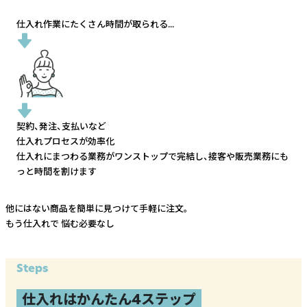
仕入れ作業にたくさん時間が取られる...
契約、発注、支払いなど
仕入れプロセスが効率化
仕入れにまつわる業務がワンストップで完結し、
接客や販売業務にも
っと時間を割けます
他にはない商品を簡単に見つけて手軽に注文。
もう仕入れで
悩む必要なし
Steps
仕入れはかんたん4ステップ