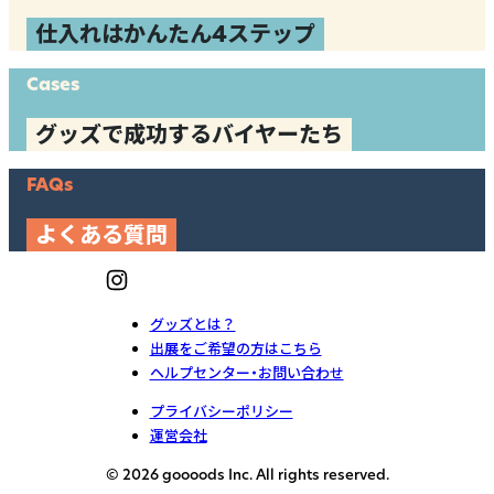
仕入れはかんたん4ステップ
Cases
グッズで成功するバイヤーたち
FAQs
よくある質問
グッズとは？
出展をご希望の方はこちら
ヘルプセンター・お問い合わせ
プライバシーポリシー
運営会社
© 2026 goooods Inc. All rights reserved.