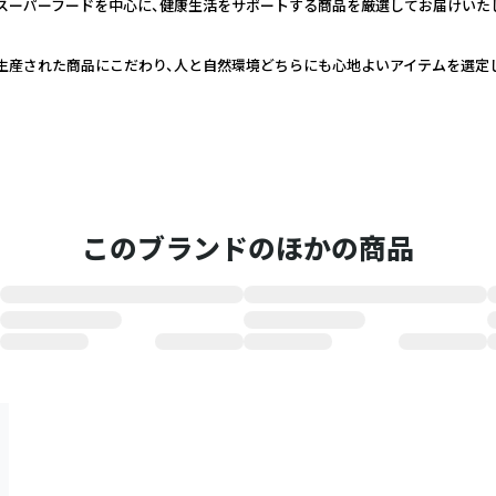
スーパーフードを中心に、健康生活をサポートする商品を厳選してお届けいた
生産された商品にこだわり、人と自然環境どちらにも心地よいアイテムを選定
このブランドのほかの商品