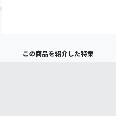
この商品を紹介した特集