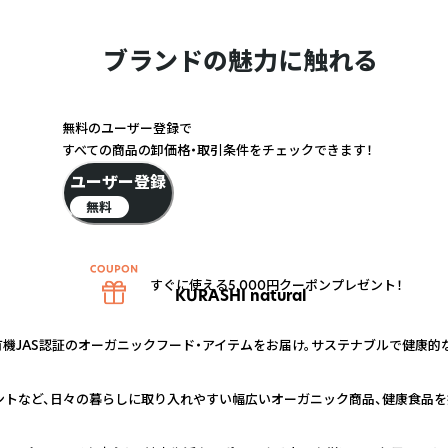
ブランドの魅力に触れる
無料のユーザー登録で
すべての商品の卸価格・取引条件をチェックできます！
ユーザー登録
無料
すぐに使える5,000円クーポンプレゼント！
KURASHI natural
有機JAS認証のオーガニックフード・アイテムをお届け。サステナブルで健康
メントなど、日々の暮らしに取り入れやすい幅広いオーガニック商品、健康食品を