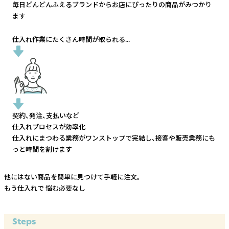
毎日どんどんふえるブランドから
お店にぴったりの商品がみつかり
ます
仕入れ作業にたくさん時間が取られる...
契約、発注、支払いなど
仕入れプロセスが効率化
仕入れにまつわる業務がワンストップで完結し、
接客や販売業務にも
っと時間を割けます
他にはない商品を簡単に見つけて手軽に注文。
もう仕入れで
悩む必要なし
Steps