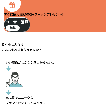
すぐに使える5,000円クーポンプレゼント！
ユーザー登録
無料
日々の仕入れで
こんな悩みはありませんか？
いい商品がなかなか見つからない...
高品質でユニークな
ブランドがたくさんみつかる