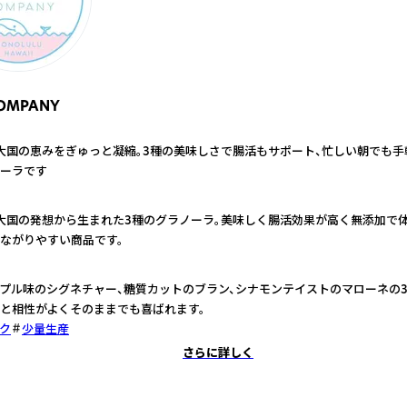
OMPANY
大国の恵みをぎゅっと凝縮。3種の美味しさで腸活もサポート、忙しい朝でも
ーラです
大国の発想から生まれた3種のグラノーラ。美味しく腸活効果が高く無添加で
ながりやすい商品です。
プル味のシグネチャー、糖質カットのブラン、シナモンテイストのマローネの3
と相性がよくそのままでも喜ばれます。
ク
少量生産
さらに詳しく