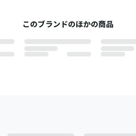
このブランドのほかの商品