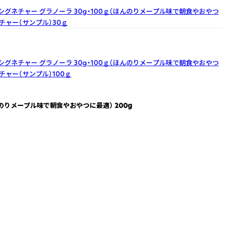
】シグネチャー グラノーラ 30g・100ｇ（ほんのりメープル味で朝食やおやつ
チャー（サンプル）30ｇ
】シグネチャー グラノーラ 30g・100ｇ（ほんのりメープル味で朝食やおやつ
チャー（サンプル）100ｇ
んのりメープル味で朝食やおやつに最適） 200g