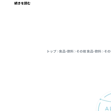
続きを読む
トップ
食品・飲料
その他 食品・飲料
その