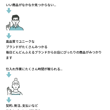
いい商品がなかなか見つからない...
高品質でユニークな
ブランドがたくさんみつかる
毎日どんどんふえるブランドから
お店にぴったりの商品がみつかり
ます
仕入れ作業にたくさん時間が取られる...
契約、発注、支払いなど