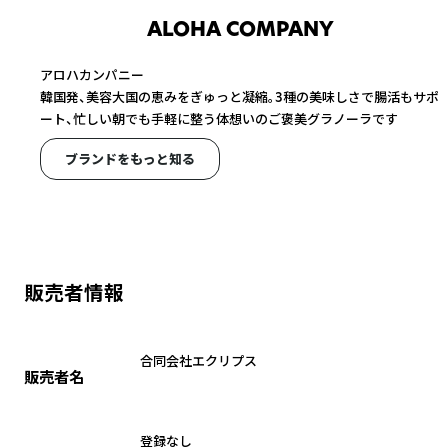
ALOHA COMPANY
アロハカンパニー
韓国発、美容大国の恵みをぎゅっと凝縮。3種の美味しさで腸活もサポ
ート、忙しい朝でも手軽に整う体想いのご褒美グラノーラです
ブランドをもっと知る
販売者情報
合同会社エクリプス
販売者名
登録なし