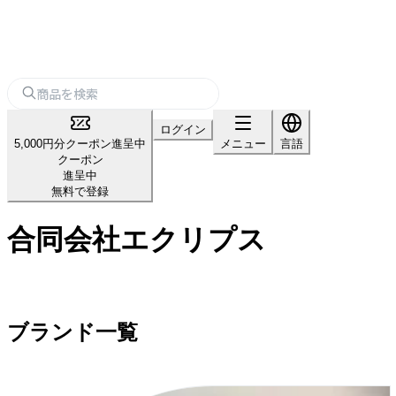
ログイン
5,000円分クーポン進呈中
メニュー
言語
クーポン
進呈中
無料で登録
合同会社エクリプス
ブランド一覧