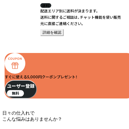
送料
配送エリア別に送料が決まります。
送料に関するご相談は、チャット機能を使い販売
元に直接ご連絡ください。
詳細を確認
すぐに使える5,000円クーポンプレゼント！
ユーザー登録
無料
日々の仕入れで
こんな悩みはありませんか？