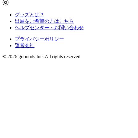
グッズとは？
出展をご希望の方はこちら
ヘルプセンター・お問い合わせ
プライバシーポリシー
運営会社
© 2026 goooods Inc. All rights reserved.