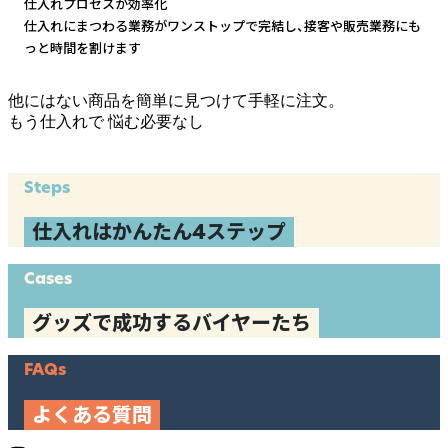
仕入れプロセスが効率化
仕入れにまつわる業務がワンストップで完結し、
接客や販売業務にも
っと時間を割けます
他にはない商品を簡単に見つけて手軽に注文。
もう仕入れで
悩む必要なし
Steps
仕入れはかんたん4ステップ
Cases
グッズで成功するバイヤーたち
FAQs
よくある質問