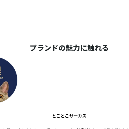
ブランドの魅力に触れる
とことこサーカス