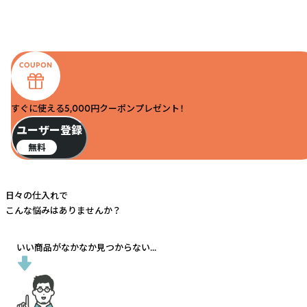
すぐに使える5,000円クーポンプレゼント！
ユーザー登録
無料
日々の仕入れで
こんな悩みはありませんか？
いい商品がなかなか見つからない...