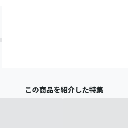
この商品を紹介した特集