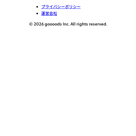
プライバシーポリシー
運営会社
© 2026 goooods Inc. All rights reserved.