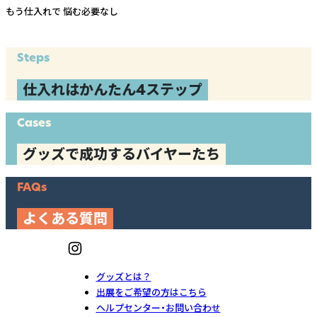
もう仕入れで
悩む必要なし
Steps
仕入れはかんたん4ステップ
Cases
グッズで成功するバイヤーたち
FAQs
よくある質問
グッズとは？
出展をご希望の方はこちら
ヘルプセンター・お問い合わせ