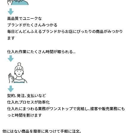
高品質でユニークな
ブランドがたくさんみつかる
毎日どんどんふえるブランドから
お店にぴったりの商品がみつかり
ます
仕入れ作業にたくさん時間が取られる...
契約、発注、支払いなど
仕入れプロセスが効率化
仕入れにまつわる業務がワンストップで完結し、
接客や販売業務にも
っと時間を割けます
他にはない商品を簡単に見つけて手軽に注文。