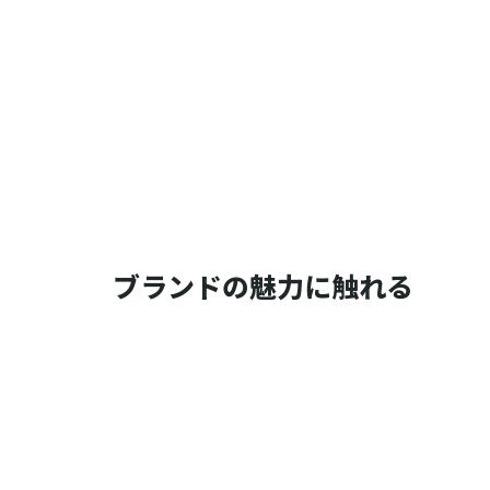
ブランドの魅力に触れる