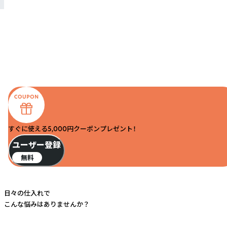
すぐに使える5,000円クーポンプレゼント！
ユーザー登録
無料
日々の仕入れで
こんな悩みはありませんか？