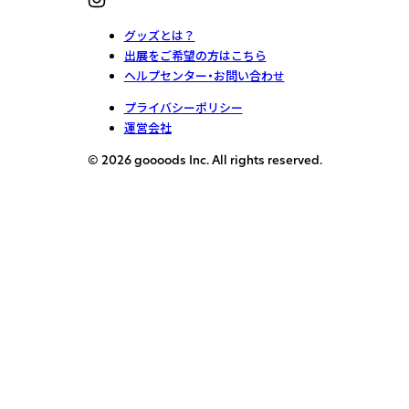
グッズとは？
出展をご希望の方はこちら
ヘルプセンター・お問い合わせ
プライバシーポリシー
運営会社
© 2026 goooods Inc. All rights reserved.