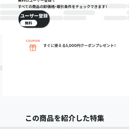
無料のユーザー登録で
すべての商品の卸価格・取引条件をチェックできます！
ユーザー登録
無料
すぐに使える5,000円クーポンプレゼント！
この商品を紹介した特集