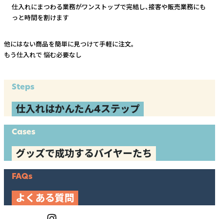
仕入れにまつわる業務がワンストップで完結し、
接客や販売業務にも
っと時間を割けます
他にはない商品を簡単に見つけて手軽に注文。
もう仕入れで
悩む必要なし
Steps
仕入れはかんたん4ステップ
Cases
グッズで成功するバイヤーたち
FAQs
よくある質問