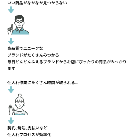
いい商品がなかなか見つからない...
高品質でユニークな
ブランドがたくさんみつかる
毎日どんどんふえるブランドから
お店にぴったりの商品がみつかり
ます
仕入れ作業にたくさん時間が取られる...
契約、発注、支払いなど
仕入れプロセスが効率化