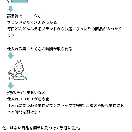
高品質でユニークな
ブランドがたくさんみつかる
毎日どんどんふえるブランドから
お店にぴったりの商品がみつかり
ます
仕入れ作業にたくさん時間が取られる...
契約、発注、支払いなど
仕入れプロセスが効率化
仕入れにまつわる業務がワンストップで完結し、
接客や販売業務にも
っと時間を割けます
他にはない商品を簡単に見つけて手軽に注文。