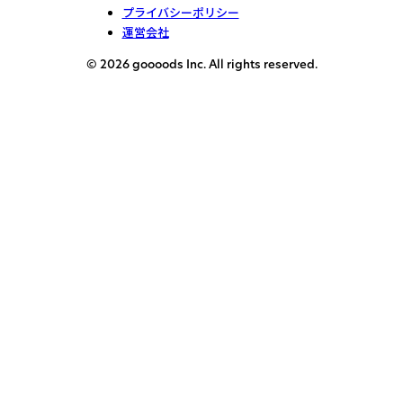
プライバシーポリシー
運営会社
© 2026 goooods Inc. All rights reserved.