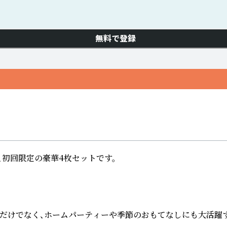
無料で登録
、初回限定の豪華4枚セットです。

だけでなく、ホームパーティーや季節のおもてなしにも大活躍