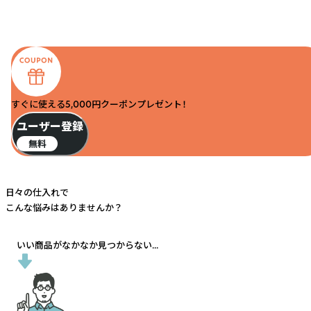
すぐに使える5,000円クーポンプレゼント！
ユーザー登録
無料
日々の仕入れで
こんな悩みはありませんか？
いい商品がなかなか見つからない...