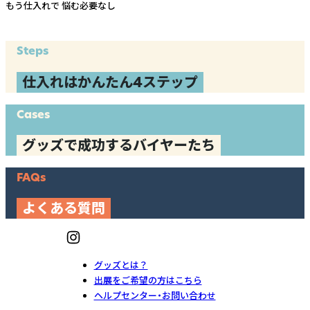
もう仕入れで
悩む必要なし
Steps
仕入れはかんたん4ステップ
Cases
グッズで成功するバイヤーたち
FAQs
よくある質問
グッズとは？
出展をご希望の方はこちら
ヘルプセンター・お問い合わせ