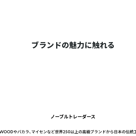
ブランドの魅力に触れる
ノーブルトレーダース
GWOODやバカラ、マイセンなど世界250以上の高級ブランドから日本の伝統