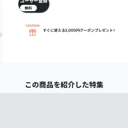
ユーザー登録
無料
すぐに使える5,000円クーポンプレゼント！
この商品を紹介した特集