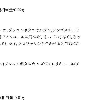
塩相当量:0.02g

ーツ、ブレコンボタニカルジン、アンゴスチュラ
程でアルコールは飛んでしまっていますが、その
ています。クロワッサンと合わせると最高にお
ン(ブレコンボタニカ ルズジン)、リキュール(ア
塩相当量:0.01g
