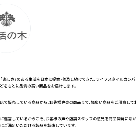
康」「楽しさ」のある生活を日本に提案・普及し続けてきた、ライフスタイルカンパ
どをもとに品質の高い商品をお届けします。
店で販売している商品から、卸先様専売の商品まで、幅広い商品をご用意して
に運営しているからこそ、お客様の声や店舗スタッフの意見を商品開発に活か
にご満足いただける製品を製造しています。