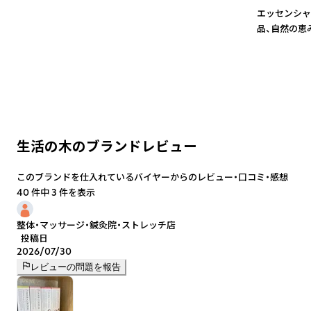
エッセンシャ
品、自然の恵
生活の木のブランドレビュー
このブランドを仕入れているバイヤーからのレビュー・口コミ・感想
40 件中 3 件を表示
整体・マッサージ・鍼灸院・ストレッチ店
投稿日
2026/07/30
レビューの問題を報告