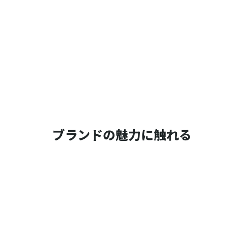
ブランドの魅力に触れる