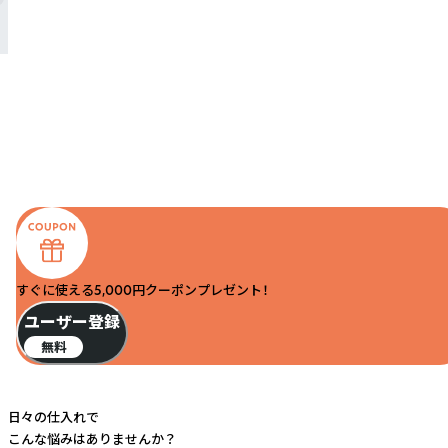
すぐに使える5,000円クーポンプレゼント！
ユーザー登録
無料
日々の仕入れで
こんな悩みはありませんか？