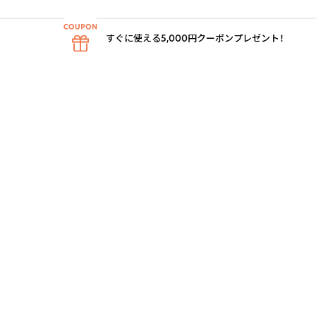
すぐに使える5,000円クーポンプレゼント！