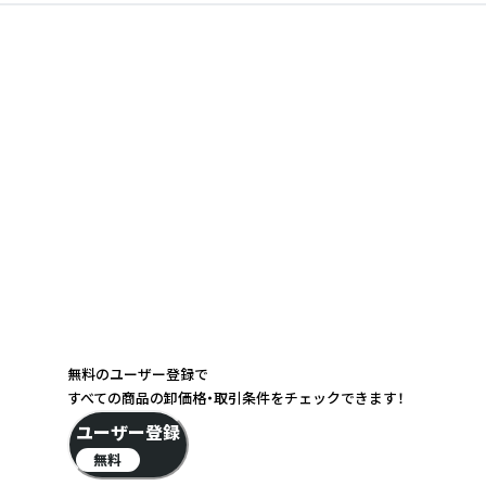
無料のユーザー登録で
すべての商品の卸価格・取引条件をチェックできます！
ユーザー登録
無料