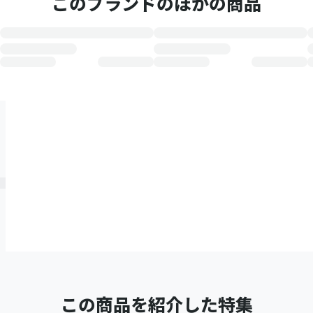
このブランドのほかの商品
この商品を紹介した特集