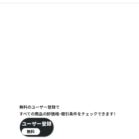
無料のユーザー登録で
すべての商品の卸価格・取引条件をチェックできます！
ユーザー登録
無料