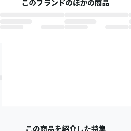
このブランドのほかの商品
この商品を紹介した特集