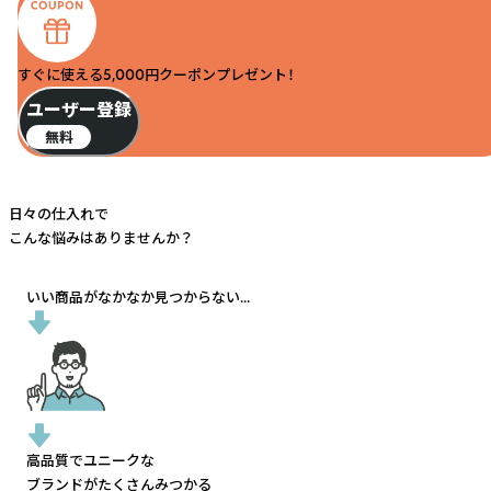
すぐに使える5,000円クーポンプレゼント！
ユーザー登録
無料
日々の仕入れで
こんな悩みはありませんか？
いい商品がなかなか見つからない...
高品質でユニークな
ブランドがたくさんみつかる