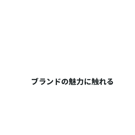
ブランドの魅力に触れる