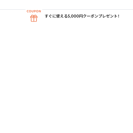
すぐに使える5,000円クーポンプレゼント！