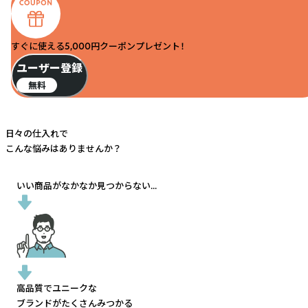
すぐに使える5,000円クーポンプレゼント！
ユーザー登録
無料
日々の仕入れで
こんな悩みはありませんか？
いい商品がなかなか見つからない...
高品質でユニークな
ブランドがたくさんみつかる