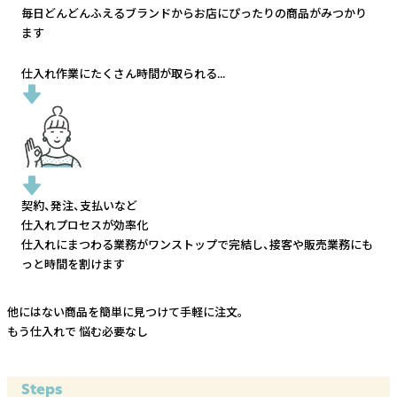
毎日どんどんふえるブランドから
お店にぴったりの商品がみつかり
ます
仕入れ作業にたくさん時間が取られる...
契約、発注、支払いなど
仕入れプロセスが効率化
仕入れにまつわる業務がワンストップで完結し、
接客や販売業務にも
っと時間を割けます
他にはない商品を簡単に見つけて手軽に注文。
もう仕入れで
悩む必要なし
Steps