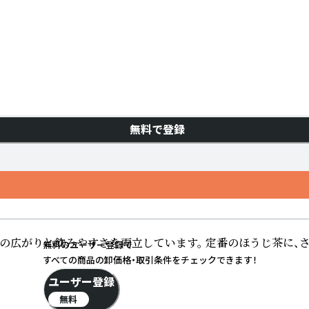
無料で登録
の広がりと飲みやすさを両立しています。 定番のほうじ茶に、
無料のユーザー登録で
すべての商品の卸価格・取引条件をチェックできます！
ユーザー登録
無料