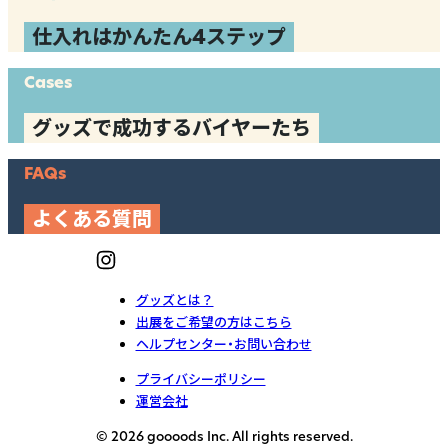
仕入れはかんたん4ステップ
Cases
グッズで成功するバイヤーたち
FAQs
よくある質問
グッズとは？
出展をご希望の方はこちら
ヘルプセンター・お問い合わせ
プライバシーポリシー
運営会社
© 2026 goooods Inc. All rights reserved.