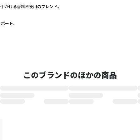
手がける香料不使用のブレンド。
ポート。
このブランドのほかの商品