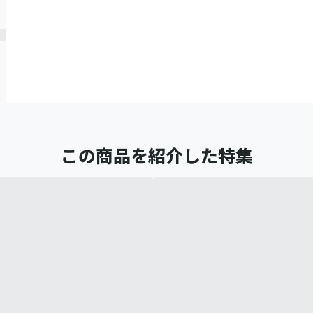
この商品を紹介した特集