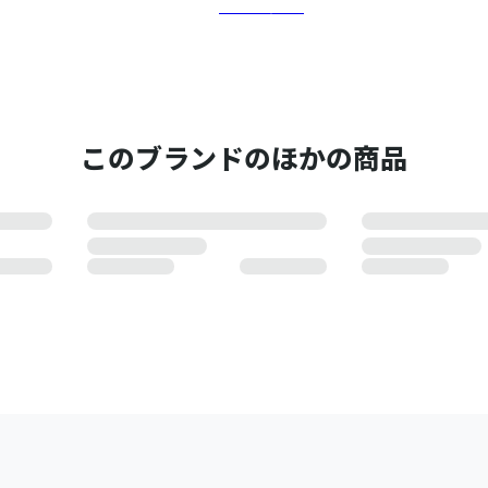
さらに詳しく
このブランドのほかの商品