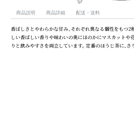
商品説明
商品詳細
配送・送料
香ばしさとやわらかな甘み、それぞれ異なる個性をもつ2
しい香ばしい香りや味わいの奥にほのかにマスカットや
りと飲みやすさを両立しています。 定番のほうじ茶に、さ
続きを読む