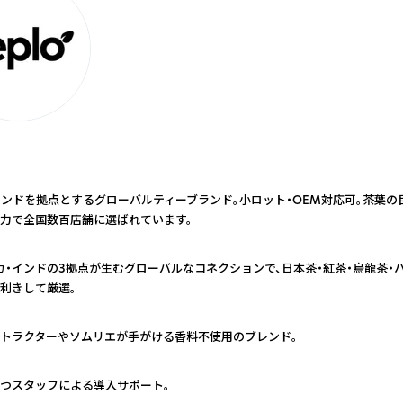
インドを拠点とするグローバルティーブランド。小ロット・OEM対応可。茶葉
力で全国数百店舗に選ばれています。
カ・インドの3拠点が生むグローバルなコネクションで、日本茶・紅茶・烏龍茶・
利きして厳選。
トラクターやソムリエが手がける香料不使用のブレンド。
つスタッフによる導入サポート。