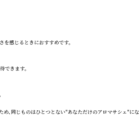
を感じるときにおすすめです。

できます。



め、同じものはひとつとない"あなただけのアロマサシェ"にな