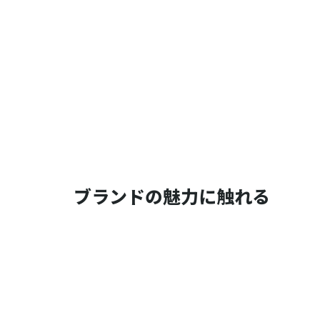
ブランドの魅力に触れる