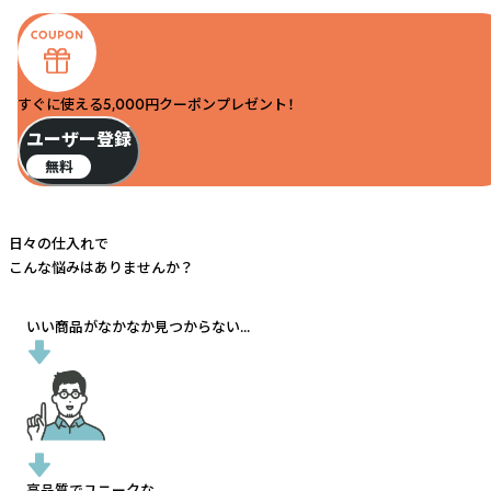
すぐに使える5,000円クーポンプレゼント！
ユーザー登録
無料
日々の仕入れで
こんな悩みはありませんか？
いい商品がなかなか見つからない...
高品質でユニークな