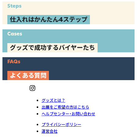
Steps
仕入れはかんたん4ステップ
Cases
グッズで成功するバイヤーたち
FAQs
よくある質問
グッズとは？
出展をご希望の方はこちら
ヘルプセンター・お問い合わせ
プライバシーポリシー
運営会社