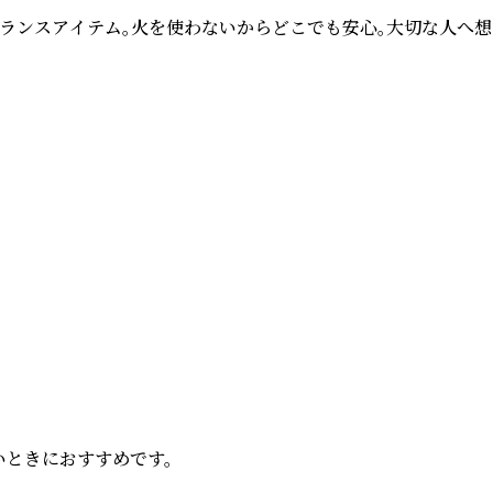
レグランスアイテム。火を使わないからどこでも安心。大切な人へ想
ときにおすすめです。
