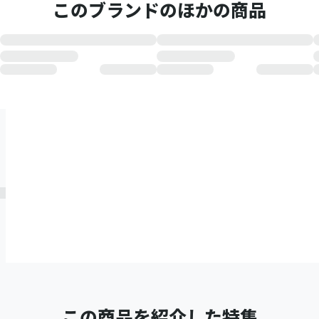
このブランドのほかの商品
この商品を紹介した特集