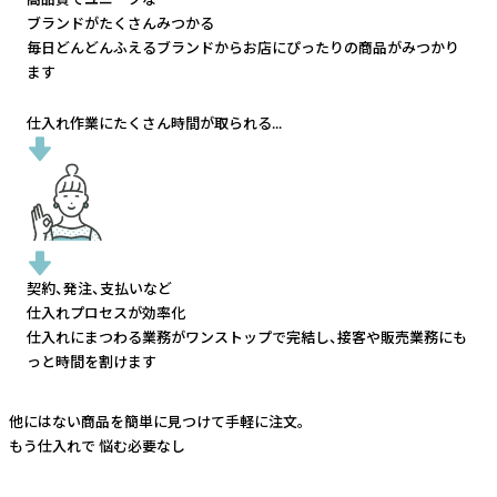
ブランドがたくさんみつかる
毎日どんどんふえるブランドから
お店にぴったりの商品がみつかり
ます
仕入れ作業にたくさん時間が取られる...
契約、発注、支払いなど
仕入れプロセスが効率化
仕入れにまつわる業務がワンストップで完結し、
接客や販売業務にも
っと時間を割けます
他にはない商品を簡単に見つけて手軽に注文。
もう仕入れで
悩む必要なし