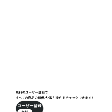
無料のユーザー登録で
すべての商品の卸価格・取引条件をチェックできます！
ユーザー登録