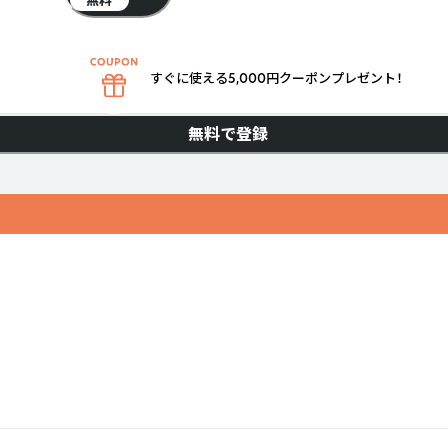
無料
すぐに使える5,000円クーポンプレゼント！
無料で登録