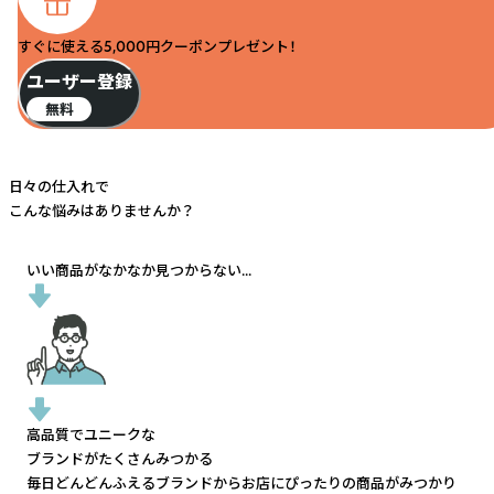
すぐに使える5,000円クーポンプレゼント！
ユーザー登録
無料
日々の仕入れで
こんな悩みはありませんか？
いい商品がなかなか見つからない...
高品質でユニークな
ブランドがたくさんみつかる
毎日どんどんふえるブランドから
お店にぴったりの商品がみつかり