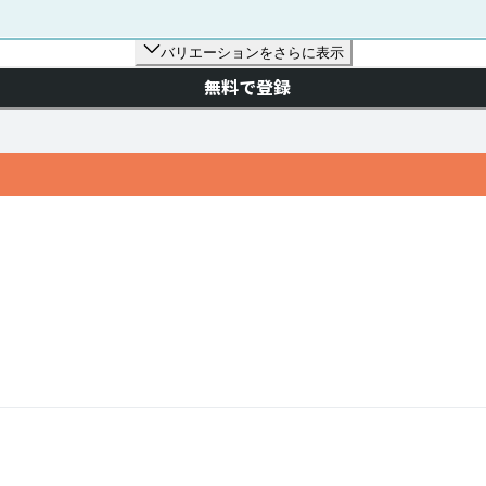
バリエーションをさらに表示
無料で登録