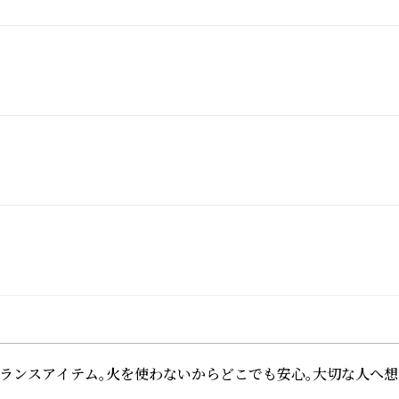
レグランスアイテム。火を使わないからどこでも安心。大切な人へ想