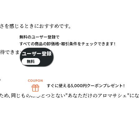
を感じるときにおすすめです。

無料のユーザー登録で
すべての商品の卸価格・取引条件をチェックできます！
できます。

ユーザー登録
無料


すぐに使える5,000円クーポンプレゼント！
め、同じものはひとつとない"あなただけのアロマサシェ"にな