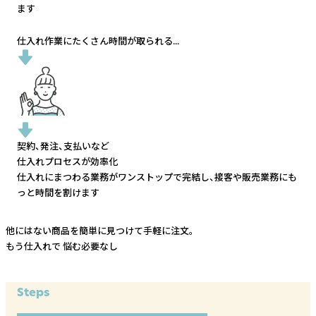
ます
仕入れ作業にたくさん時間が取られる...
契約、発注、支払いなど
仕入れプロセスが効率化
仕入れにまつわる業務がワンストップで完結し、
接客や販売業務にも
っと時間を割けます
他にはない商品を簡単に見つけて手軽に注文。
もう仕入れで
悩む必要なし
Steps