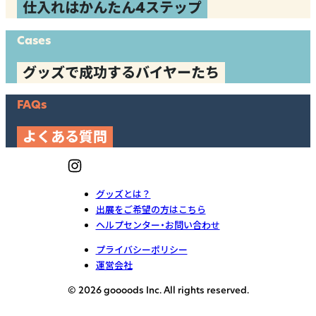
仕入れはかんたん4ステップ
Cases
グッズで成功するバイヤーたち
FAQs
よくある質問
グッズとは？
出展をご希望の方はこちら
ヘルプセンター・お問い合わせ
プライバシーポリシー
運営会社
© 2026 goooods Inc. All rights reserved.