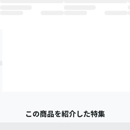
この商品を紹介した特集