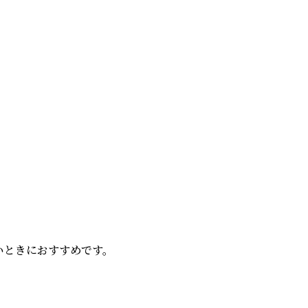
ときにおすすめです。
