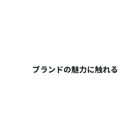
ブランドの魅力に触れる