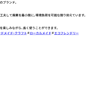
のブランド。
工夫して廃棄を最小限に。環境負荷を可能な限り抑えています。
を楽しみながら、長く使うことができます。
ンドメイド・クラフト
ローカルメイド
エコフレンドリー