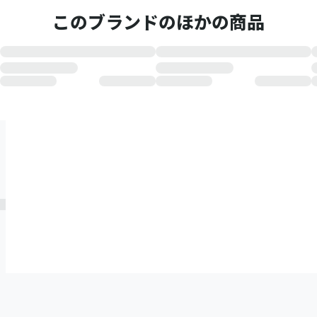
このブランドのほかの商品