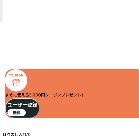
すぐに使える5,000円クーポンプレゼント！
ユーザー登録
無料
日々の仕入れで