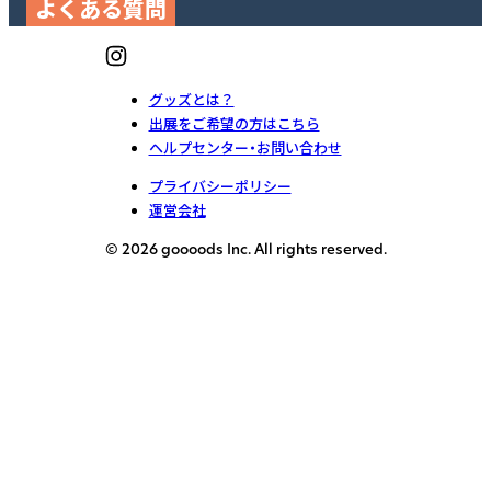
よくある質問
グッズとは？
出展をご希望の方はこちら
ヘルプセンター・お問い合わせ
プライバシーポリシー
運営会社
© 2026 goooods Inc. All rights reserved.