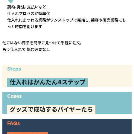
契約、発注、支払いなど
仕入れプロセスが効率化
仕入れにまつわる業務がワンストップで完結し、
接客や販売業務にも
っと時間を割けます
他にはない商品を簡単に見つけて手軽に注文。
もう仕入れで
悩む必要なし
Steps
仕入れはかんたん4ステップ
Cases
グッズで成功するバイヤーたち
FAQs