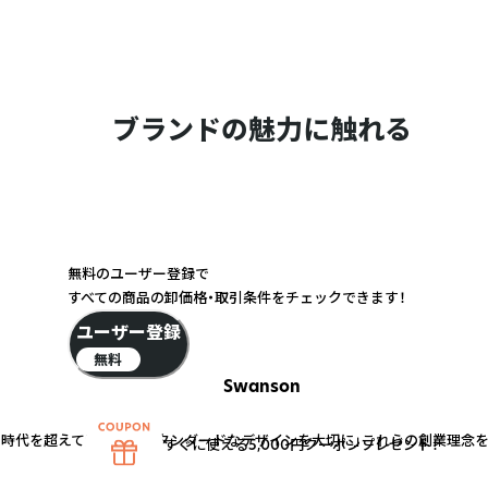
ブランドの魅力に触れる
無料のユーザー登録で
すべての商品の卸価格・取引条件をチェックできます！
ユーザー登録
無料
Swanson
「時代を超えて愛されるスタンダードなデザインを大切に」――これらの創業理念
すぐに使える5,000円クーポンプレゼント！