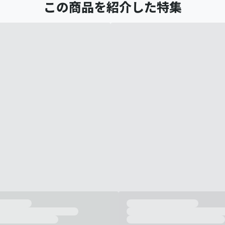
この商品を紹介した特集