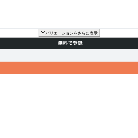
バリエーションをさらに表示
無料で登録