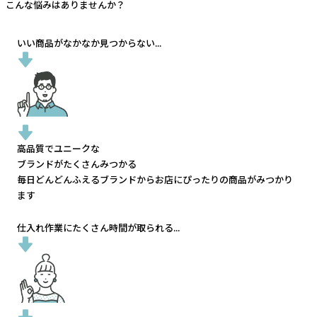
こんな悩みはありませんか？
いい商品がなかなか見つからない...
高品質でユニークな
ブランドがたくさんみつかる
毎日どんどんふえるブランドから
お店にぴったりの商品がみつかり
ます
仕入れ作業にたくさん時間が取られる...