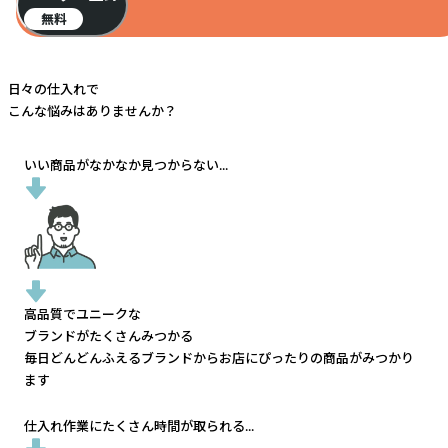
無料
日々の仕入れで
こんな悩みはありませんか？
いい商品がなかなか見つからない...
高品質でユニークな
ブランドがたくさんみつかる
毎日どんどんふえるブランドから
お店にぴったりの商品がみつかり
ます
仕入れ作業にたくさん時間が取られる...