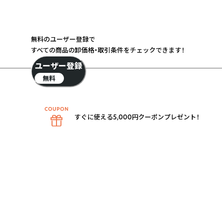
無料のユーザー登録で
すべての商品の卸価格・取引条件をチェックできます！
ユーザー登録
無料
すぐに使える5,000円クーポンプレゼント！