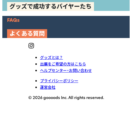
グッズで成功するバイヤーたち
FAQs
よくある質問
グッズとは？
出展をご希望の方はこちら
ヘルプセンター・お問い合わせ
プライバシーポリシー
運営会社
© 2026 goooods Inc. All rights reserved.