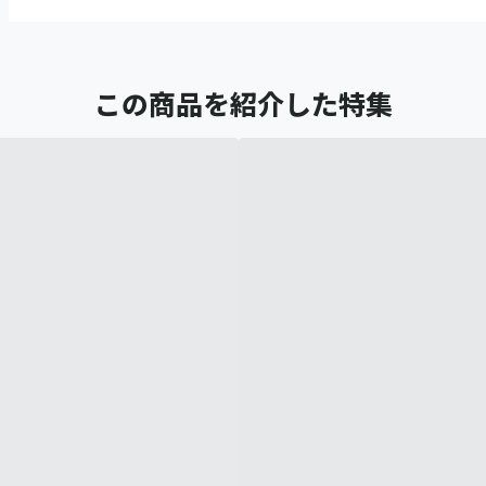
この商品を紹介した特集