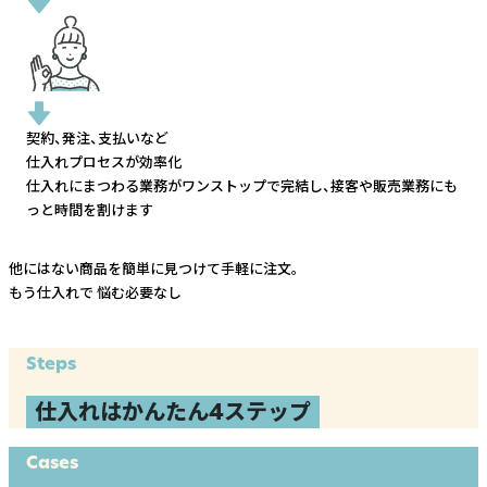
契約、発注、支払いなど
仕入れプロセスが効率化
仕入れにまつわる業務がワンストップで完結し、
接客や販売業務にも
っと時間を割けます
他にはない商品を簡単に見つけて手軽に注文。
もう仕入れで
悩む必要なし
Steps
仕入れはかんたん4ステップ
Cases