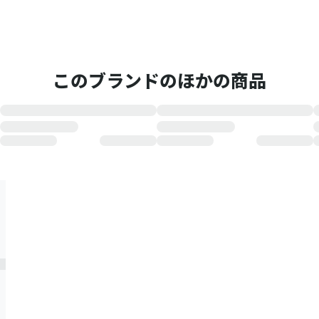
このブランドのほかの商品