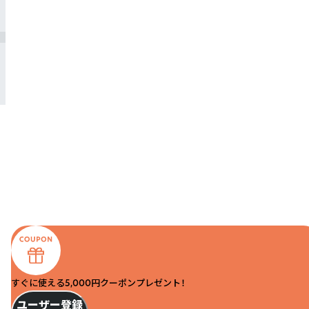
すぐに使える5,000円クーポンプレゼント！
ユーザー登録