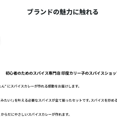
ブランドの魅力に触れる
初心者のためのスパイス専門店 印度カリー子のスパイスショッ
たん” にスパイスカレーが作れる感動をお届けします。
てみたい！」を叶える必要なスパイスが全て揃ったセットです。スパイスを炒め
、からだにやさしいスパイスカレーが作れます。