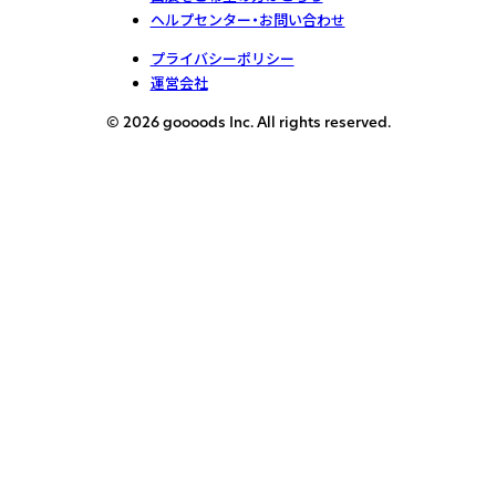
ヘルプセンター・お問い合わせ
プライバシーポリシー
運営会社
© 2026 goooods Inc. All rights reserved.