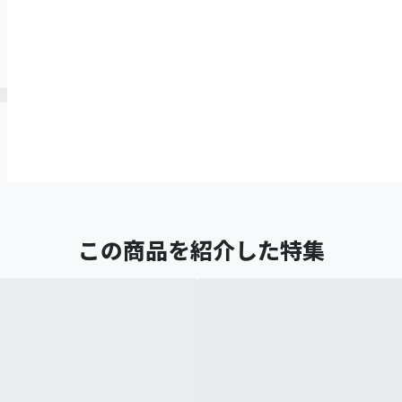
この商品を紹介した特集