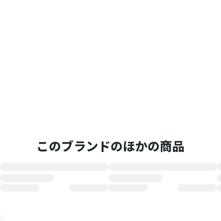
このブランドのほかの商品