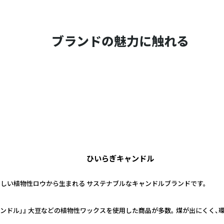
ブランドの魅力に触れる
ひいらぎキャンドル
さしい植物性ロウから生まれる サステナブルなキャンドルブランドです。
ンドル」』 大豆などの植物性ワックスを使用した商品が多数。 煤が出にくく、