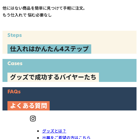
他にはない商品を簡単に見つけて手軽に注文。
もう仕入れで
悩む必要なし
Steps
仕入れはかんたん4ステップ
Cases
グッズで成功するバイヤーたち
FAQs
よくある質問
グッズとは？
出展をご希望の方はこちら