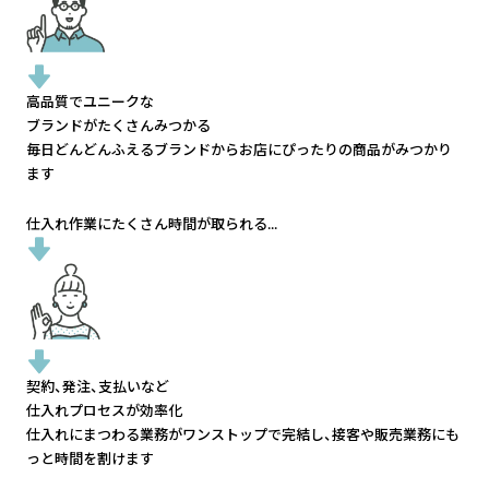
高品質でユニークな
ブランドがたくさんみつかる
毎日どんどんふえるブランドから
お店にぴったりの商品がみつかり
ます
仕入れ作業にたくさん時間が取られる...
契約、発注、支払いなど
仕入れプロセスが効率化
仕入れにまつわる業務がワンストップで完結し、
接客や販売業務にも
っと時間を割けます