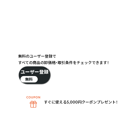
無料のユーザー登録で
すべての商品の卸価格・取引条件をチェックできます！
ユーザー登録
無料
すぐに使える5,000円クーポンプレゼント！