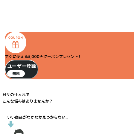
すぐに使える5,000円クーポンプレゼント！
ユーザー登録
無料
日々の仕入れで
こんな悩みはありませんか？
いい商品がなかなか見つからない...