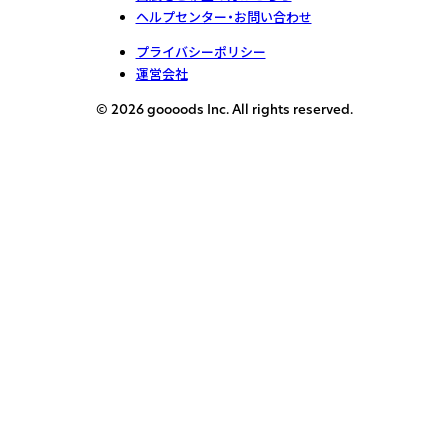
ヘルプセンター・お問い合わせ
プライバシーポリシー
運営会社
© 2026 goooods Inc. All rights reserved.