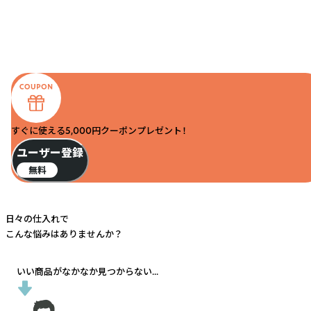
すぐに使える5,000円クーポンプレゼント！
ユーザー登録
無料
日々の仕入れで
こんな悩みはありませんか？
いい商品がなかなか見つからない...