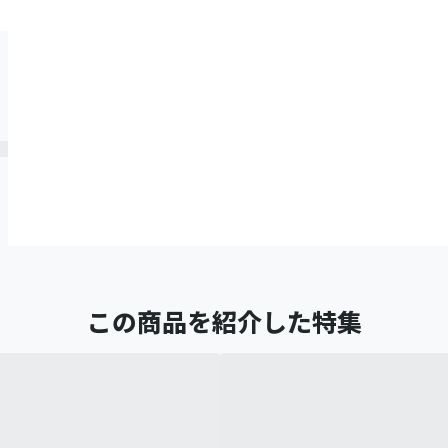
この商品を紹介した特集