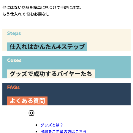
他にはない商品を簡単に見つけて手軽に注文。
もう仕入れで
悩む必要なし
Steps
仕入れはかんたん4ステップ
Cases
グッズで成功するバイヤーたち
FAQs
よくある質問
グッズとは？
出展をご希望の方はこちら