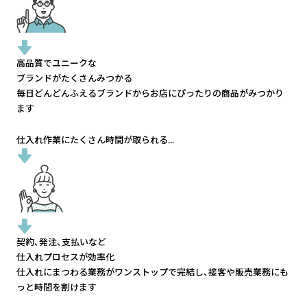
高品質でユニークな
ブランドがたくさんみつかる
毎日どんどんふえるブランドから
お店にぴったりの商品がみつかり
ます
仕入れ作業にたくさん時間が取られる...
契約、発注、支払いなど
仕入れプロセスが効率化
仕入れにまつわる業務がワンストップで完結し、
接客や販売業務にも
っと時間を割けます