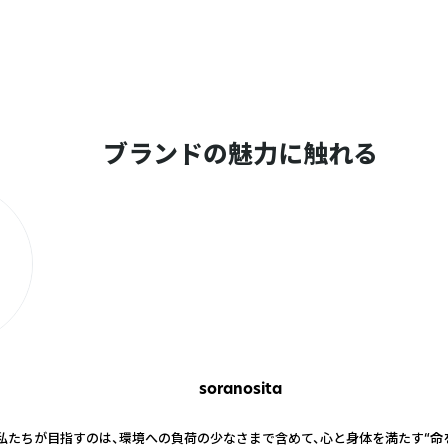
ブランドの魅力に触れる
soranosita
私たちが目指すのは、環境への負荷の少なさまで含めて、心と身体を満たす“命