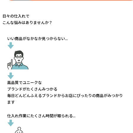
日々の仕入れで
こんな悩みはありませんか？
いい商品がなかなか見つからない...
高品質でユニークな
ブランドがたくさんみつかる
毎日どんどんふえるブランドから
お店にぴったりの商品がみつかり
ます
仕入れ作業にたくさん時間が取られる...