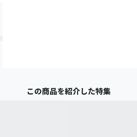
この商品を紹介した特集