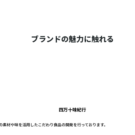
ブランドの魅力に触れる
四万十味紀行
の素材や味を活用したこだわり食品の開発を行っております。