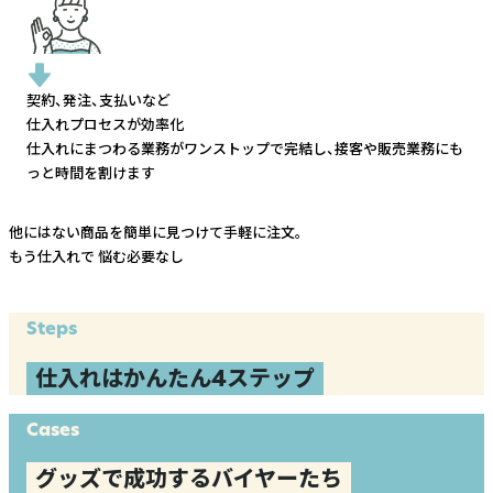
契約、発注、支払いなど
仕入れプロセスが効率化
仕入れにまつわる業務がワンストップで完結し、
接客や販売業務にも
っと時間を割けます
他にはない商品を簡単に見つけて手軽に注文。
もう仕入れで
悩む必要なし
Steps
仕入れはかんたん4ステップ
Cases
グッズで成功するバイヤーたち