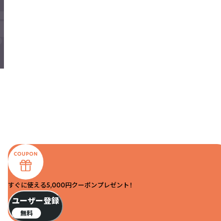
すぐに使える5,000円クーポンプレゼント！
ユーザー登録
無料