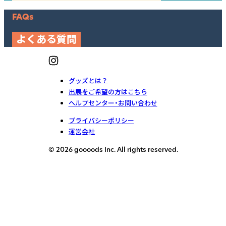
FAQs
よくある質問
グッズとは？
出展をご希望の方はこちら
ヘルプセンター・お問い合わせ
プライバシーポリシー
運営会社
© 2026 goooods Inc. All rights reserved.