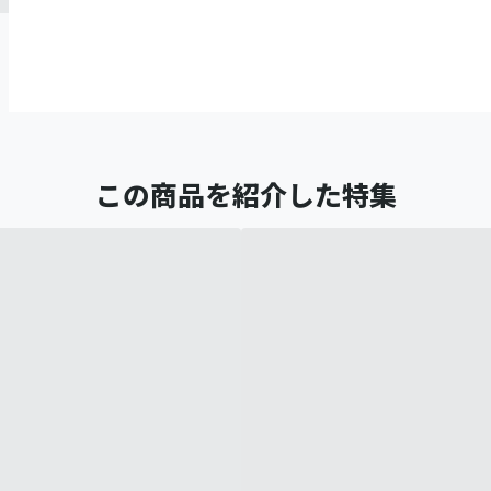
この商品を紹介した特集