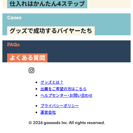
仕入れはかんたん4ステップ
Cases
グッズで成功するバイヤーたち
FAQs
よくある質問
グッズとは？
出展をご希望の方はこちら
ヘルプセンター・お問い合わせ
プライバシーポリシー
運営会社
© 2026 goooods Inc. All rights reserved.