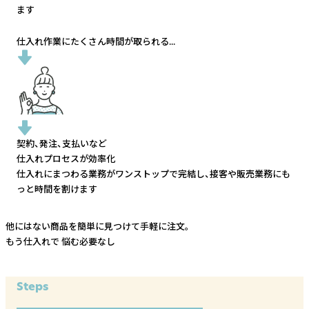
ます
仕入れ作業にたくさん時間が取られる...
契約、発注、支払いなど
仕入れプロセスが効率化
仕入れにまつわる業務がワンストップで完結し、
接客や販売業務にも
っと時間を割けます
他にはない商品を簡単に見つけて手軽に注文。
もう仕入れで
悩む必要なし
Steps