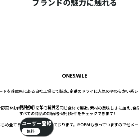
ブランドの魅力に触れる
ONESMILE
ードを兵庫県にある自社工場にて製造。定番のドライに人気のやわらかい系レ
無料のユーザー登録で
野菜やお肉を使用）を中心に人と同じ食材で製造。素材の美味しさに加え、食
すべての商品の卸価格・取引条件をチェックできます！
ユーザー登録
じめ全て自社工場にて製造しております。 ※OEMも承っていますので他メー
無料