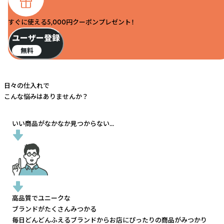
すぐに使える5,000円クーポンプレゼント！
ユーザー登録
無料
日々の仕入れで
こんな悩みはありませんか？
いい商品がなかなか見つからない...
高品質でユニークな
ブランドがたくさんみつかる
毎日どんどんふえるブランドから
お店にぴったりの商品がみつかり